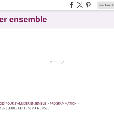
er ensemble
Publicité
CES POUR S'AMUSER ENSEMBLE
>
PROGRAMMATION
>
 ENSEMBLE CETTE SEMAINE #520