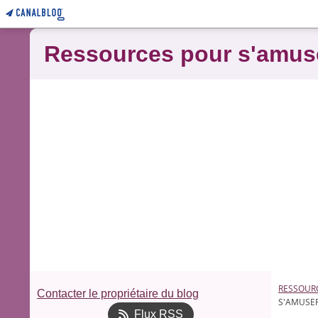
Ressources pour s'amus
RESSOUR
Contacter le propriétaire du blog
S'AMUSER
Flux RSS