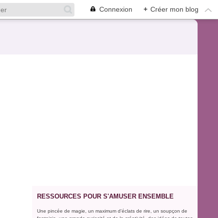
Connexion
+
Créer mon blog
RESSOURCES POUR S'AMUSER ENSEMBLE
Une pincée de magie, un maximum d'éclats de rire, un soupçon de