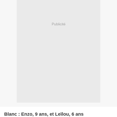
Publicité
Blanc : Enzo, 9 ans, et Leïlou, 6 ans