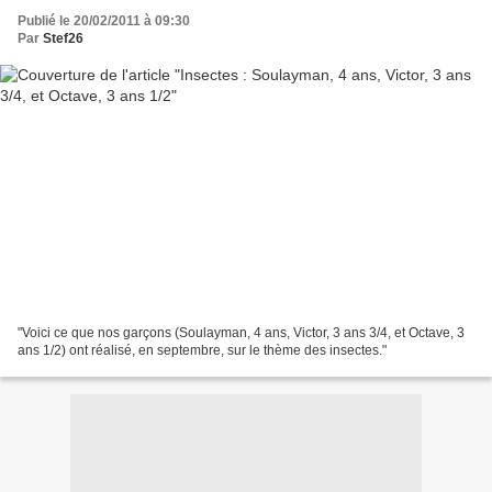
Publié le 20/02/2011 à 09:30
Par
Stef26
"Voici ce que nos garçons (Soulayman, 4 ans, Victor, 3 ans 3/4, et Octave, 3
ans 1/2) ont réalisé, en septembre, sur le thème des insectes."