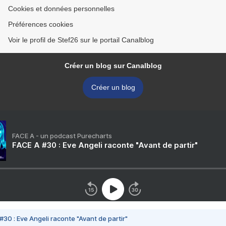
Cookies et données personnelles
Préférences cookies
Voir le profil de Stef26 sur le portail Canalblog
Créer un blog sur Canalblog
Créer un blog
FACE A - un podcast Purecharts
FACE A #30 : Eve Angeli raconte "Avant de partir"
#30 : Eve Angeli raconte "Avant de partir"