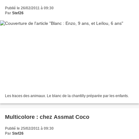
Publié le 26/02/2011 à 09:30
Par
Stef26
Les traces des animaux. Le blanc de la chantilly préparée par les enfants.
Multicolore : chez Assmat Coco
Publié le 25/02/2011 à 09:30
Par
Stef26