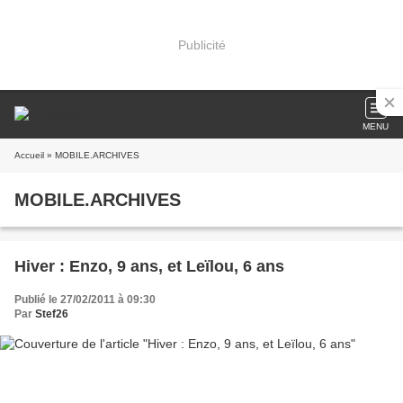
Publicité
MENU
Accueil
» MOBILE.ARCHIVES
MOBILE.ARCHIVES
Hiver : Enzo, 9 ans, et Leïlou, 6 ans
Publié le 27/02/2011 à 09:30
Par
Stef26