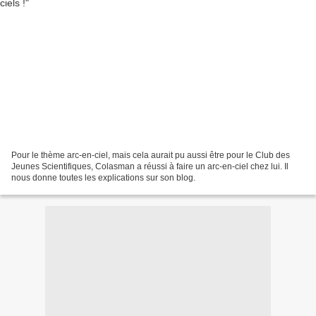
Pour le thème arc-en-ciel, mais cela aurait pu aussi être pour le Club des
Jeunes Scientifiques, Colasman a réussi à faire un arc-en-ciel chez lui. Il
nous donne toutes les explications sur son blog.