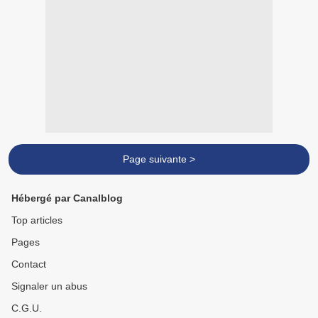
Page suivante >
Hébergé par Canalblog
Top articles
Pages
Contact
Signaler un abus
C.G.U.