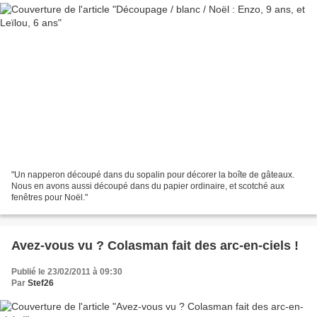
"Un napperon découpé dans du sopalin pour décorer la boîte de gâteaux.
Nous en avons aussi découpé dans du papier ordinaire, et scotché aux
fenêtres pour Noël."
Avez-vous vu ? Colasman fait des arc-en-ciels !
Publié le 23/02/2011 à 09:30
Par
Stef26