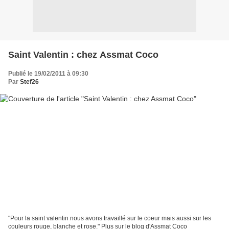
Saint Valentin : chez Assmat Coco
Publié le 19/02/2011 à 09:30
Par
Stef26
"Pour la saint valentin nous avons travaillé sur le coeur mais aussi sur les
couleurs rouge, blanche et rose." Plus sur le blog d'Assmat Coco