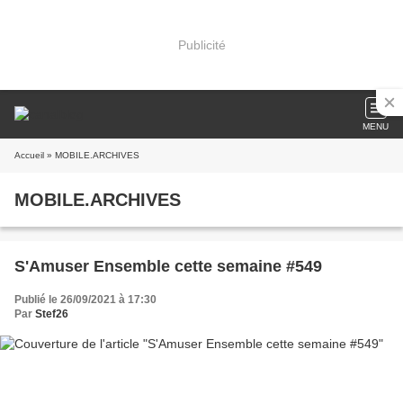
Publicité
MENU
Accueil
» MOBILE.ARCHIVES
MOBILE.ARCHIVES
S'Amuser Ensemble cette semaine #549
Publié le 26/09/2021 à 17:30
Par
Stef26