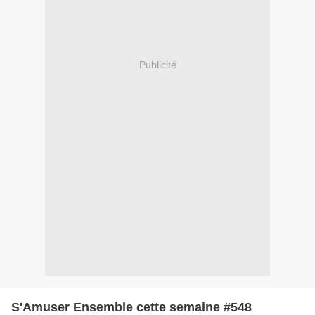
Publicité
S'Amuser Ensemble cette semaine #548