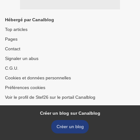
Hébergé par Canalblog
Top articles
Pages
Contact
Signaler un abus
C.G.U.
Cookies et données personnelles
Préférences cookies
Voir le profil de Stef26 sur le portail Canalblog
Créer un blog sur Canalblog
Créer un blog