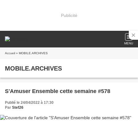
Publicité
MENU
Accueil
» MOBILE.ARCHIVES
MOBILE.ARCHIVES
S'Amuser Ensemble cette semaine #578
Publié le 24/04/2022 à 17:30
Par
Stef26