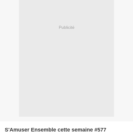
Publicité
S'Amuser Ensemble cette semaine #577