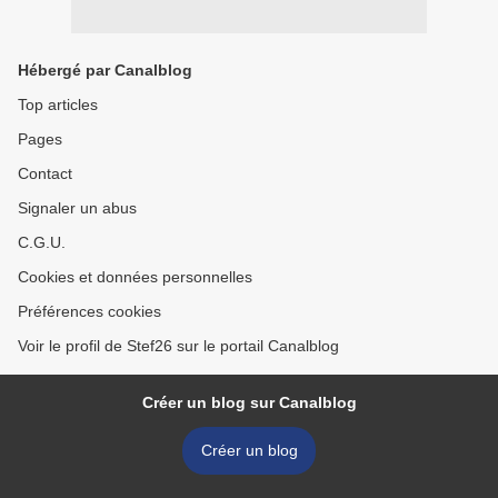
Hébergé par Canalblog
Top articles
Pages
Contact
Signaler un abus
C.G.U.
Cookies et données personnelles
Préférences cookies
Voir le profil de Stef26 sur le portail Canalblog
Créer un blog sur Canalblog
Créer un blog