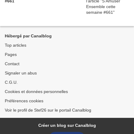
#661
Hébergé par Canalblog
Top articles
Pages
Contact
Signaler un abus
C.G.U.
Cookies et données personnelles
Préférences cookies
Voir le profil de Stef26 sur le portail Canalblog
Créer un blog sur Canalblog