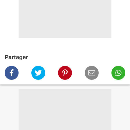
Partager