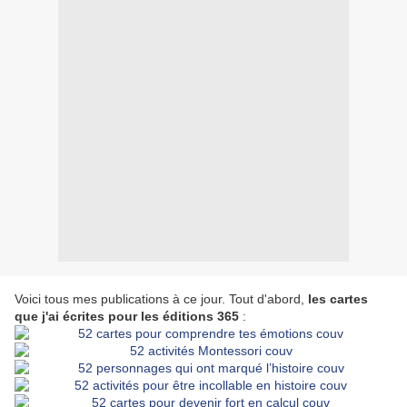
Voici tous mes publications à ce jour. Tout d'abord,
les cartes
que j'ai écrites pour les éditions 365
: