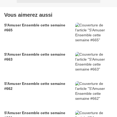
Vous aimerez aussi
S'Amuser Ensemble cette semaine
#665
S'Amuser Ensemble cette semaine
#663
S'Amuser Ensemble cette semaine
#662
S'Amuser Ensemble cette semaine