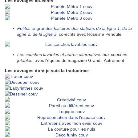
Les ouvrages co-écrits
:
Petites et grandes histoires des stations de la ligne 1, de la
ligne 2, de la ligne 3
, co-écrits avec Roseline Pendule
Les couches lavables et autres alternatives aux couches
jetables
, avec l'équipe du magazine Grandir Autrement
Les ouvrages dont je suis la traductrice
: