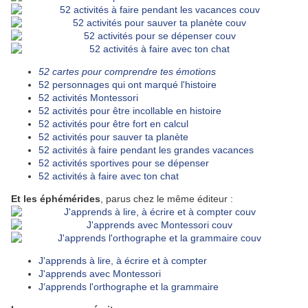
52 cartes pour comprendre tes émotions
52 personnages qui ont marqué l'histoire
52 activités Montessori
52 activités pour être incollable en histoire
52 activités pour être fort en calcul
52 activités pour sauver ta planète
52 activités à faire pendant les grandes vacances
52 activités sportives pour se dépenser
52 activités à faire avec ton chat
Et les éphémérides
, parus chez le même éditeur :
J'apprends à lire, à écrire et à compter
J'apprends avec Montessori
J'apprends l'orthographe et la grammaire