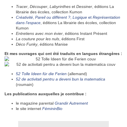
Tracer
,
Découper
,
Labyrinthes
et
Dessiner
, éditions La
librairie des écoles, collection Kumon
Créativité
,
Pareil ou différent ?
,
Logique
et
Représentation
dans l'espace
, éditions La librairie des écoles, collection
Kumon
Entretiens avec mon évier
, éditions Instant Présent
La couture pour les nuls
, éditions First
Déco Funky
, éditions Manise
Et mes ouvrages qui ont été traduits en langues étrangères :
52 Tolle Ideen für die Ferien
(allemand)
52 de activitati pentru a deveni bun la matematica
(roumain)
Les publications auxquelles je contribue :
le magazine parental
Grandir Autrement
le site internet
FémininBio