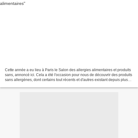
Cette année a eu lieu à Paris le Salon des allergies alimentaires et produits
sans, annoncé ici. Cela a été l'occasion pour nous de découvrir des produits
sans allergènes, dont certains tout récents et d'autres existant depuis plus
longtemps mais que...