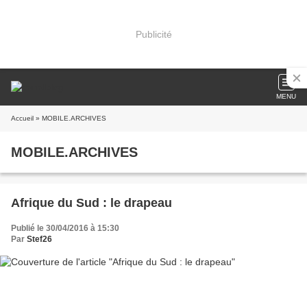
Publicité
MENU
Accueil
» MOBILE.ARCHIVES
MOBILE.ARCHIVES
Afrique du Sud : le drapeau
Publié le 30/04/2016 à 15:30
Par
Stef26