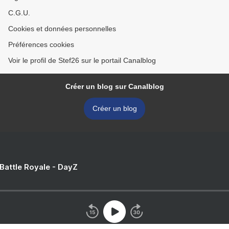
C.G.U.
Cookies et données personnelles
Préférences cookies
Voir le profil de Stef26 sur le portail Canalblog
Créer un blog sur Canalblog
Créer un blog
 Battle Royale - DayZ