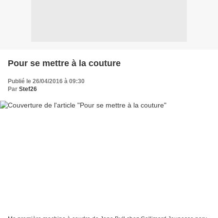
Pour se mettre à la couture
Publié le 26/04/2016 à 09:30
Par
Stef26