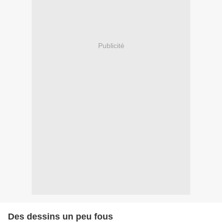
Publicité
Des dessins un peu fous