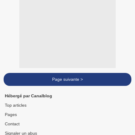
Page suivante >
Hébergé par Canalblog
Top articles
Pages
Contact
Signaler un abus