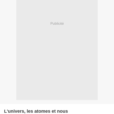
Publicité
L'univers, les atomes et nous