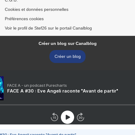
C.G.U.
Cookies et données personnelles
Préférences cookies
Voir le profil de Stef26 sur le portail Canalblog
Créer un blog sur Canalblog
Créer un blog
FACE A - un podcast Purecharts
FACE A #30 : Eve Angeli raconte "Avant de partir"
#30 : Eve Angeli raconte "Avant de partir"