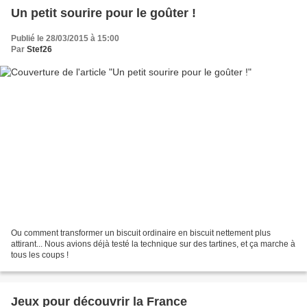
Un petit sourire pour le goûter !
Publié le 28/03/2015 à 15:00
Par
Stef26
Ou comment transformer un biscuit ordinaire en biscuit nettement plus
attirant... Nous avions déjà testé la technique sur des tartines, et ça marche à
tous les coups !
Jeux pour découvrir la France