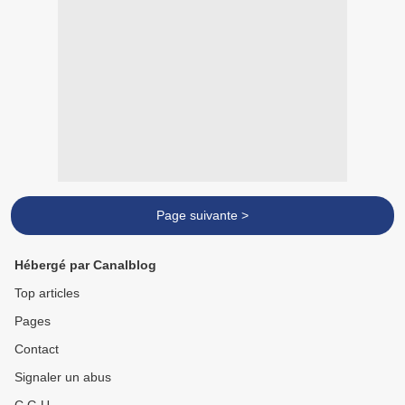
Page suivante >
Hébergé par Canalblog
Top articles
Pages
Contact
Signaler un abus