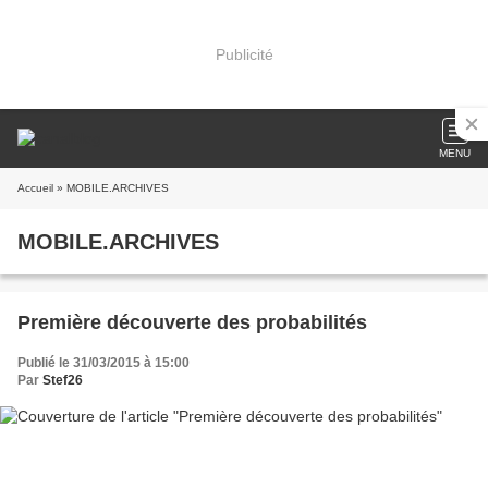
Publicité
MENU
Accueil
» MOBILE.ARCHIVES
MOBILE.ARCHIVES
Première découverte des probabilités
Publié le 31/03/2015 à 15:00
Par
Stef26