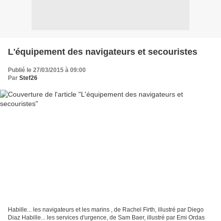
L'équipement des navigateurs et secouristes
Publié le 27/03/2015 à 09:00
Par
Stef26
Habille... les navigateurs et les marins , de Rachel Firth, illustré par Diego
Diaz Habille... les services d'urgence, de Sam Baer, illustré par Emi Ordas