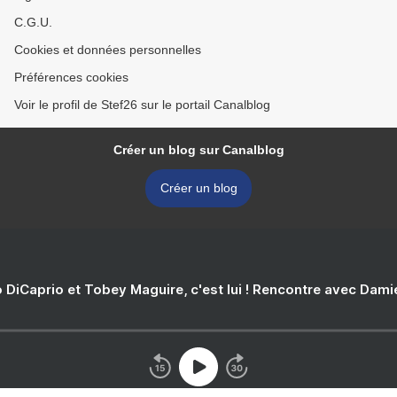
C.G.U.
Cookies et données personnelles
Préférences cookies
Voir le profil de Stef26 sur le portail Canalblog
Créer un blog sur Canalblog
Créer un blog
 DiCaprio et Tobey Maguire, c'est lui ! Rencontre avec Dam