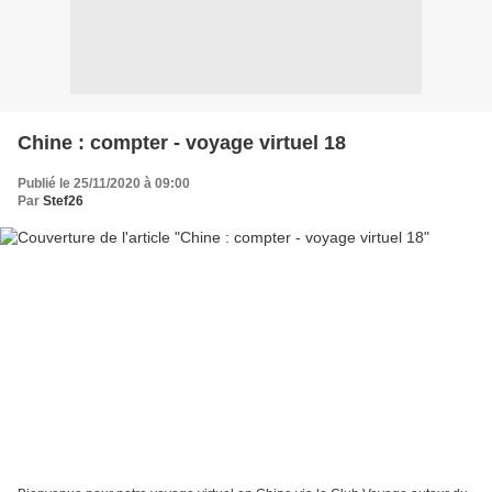
Chine : compter - voyage virtuel 18
Publié le 25/11/2020 à 09:00
Par
Stef26