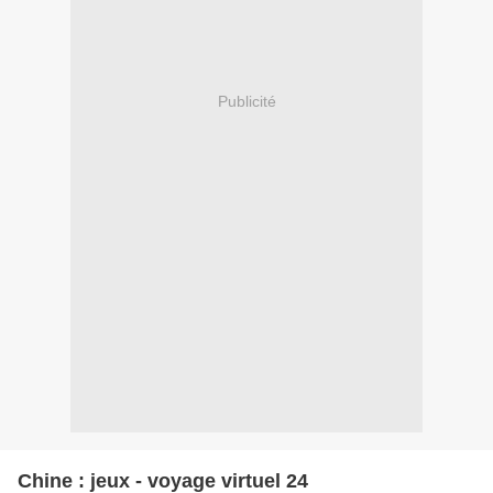
Publicité
Chine : jeux - voyage virtuel 24