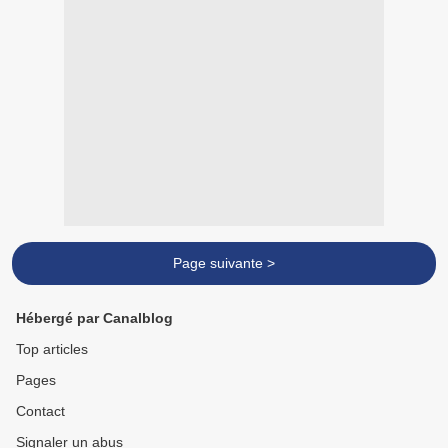
Page suivante >
Hébergé par Canalblog
Top articles
Pages
Contact
Signaler un abus