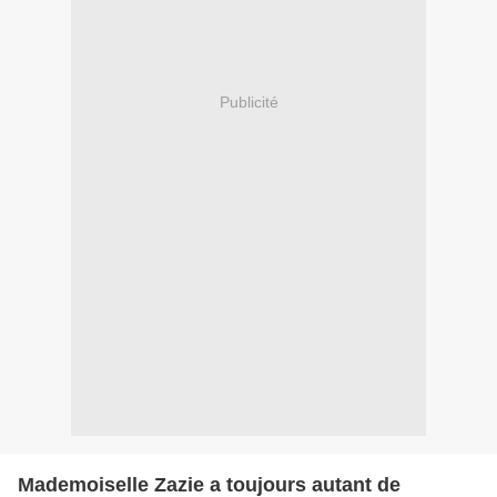
Publicité
Mademoiselle Zazie a toujours autant de