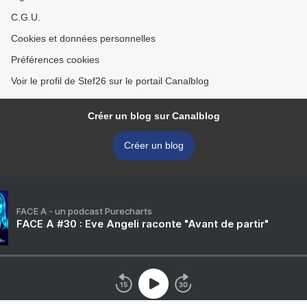
C.G.U.
Cookies et données personnelles
Préférences cookies
Voir le profil de Stef26 sur le portail Canalblog
Créer un blog sur Canalblog
Créer un blog
FACE A - un podcast Purecharts
FACE A #30 : Eve Angeli raconte "Avant de partir"