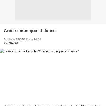
Grèce : musique et danse
Publié le 27/07/2014 à 14:00
Par
Stef26