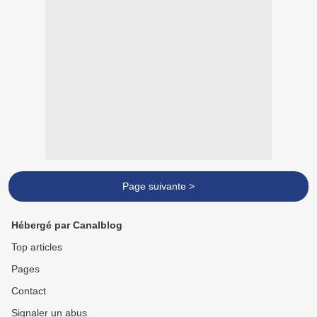
Page suivante >
Hébergé par Canalblog
Top articles
Pages
Contact
Signaler un abus