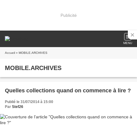
Publicité
MENU
Accueil
» MOBILE.ARCHIVES
MOBILE.ARCHIVES
Quelles collections quand on commence à lire ?
Publié le 31/07/2014 à 15:00
Par
Stef26