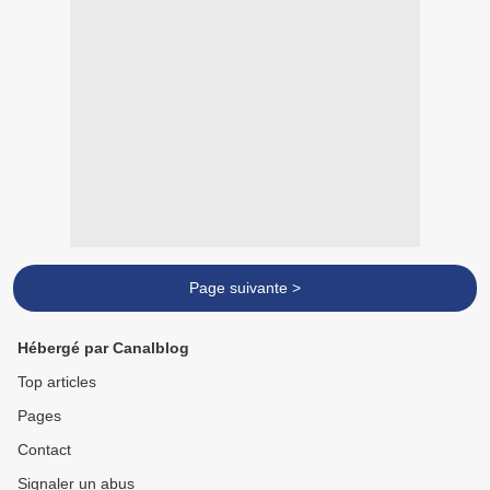
Page suivante >
Hébergé par Canalblog
Top articles
Pages
Contact
Signaler un abus