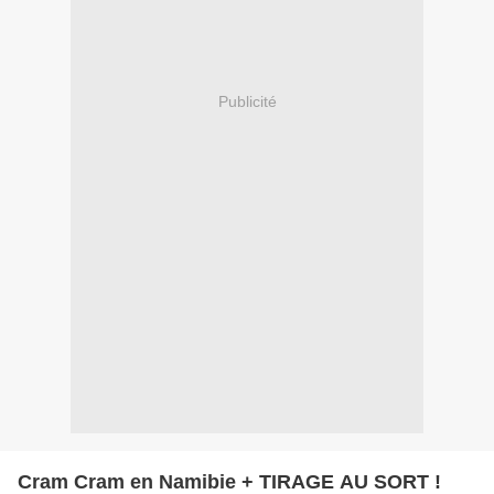
Publicité
Cram Cram en Namibie + TIRAGE AU SORT !