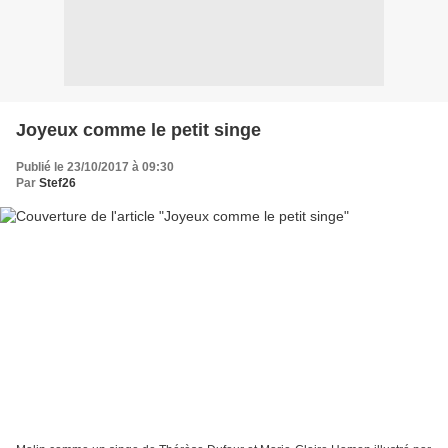
Joyeux comme le petit singe
Publié le 23/10/2017 à 09:30
Par
Stef26