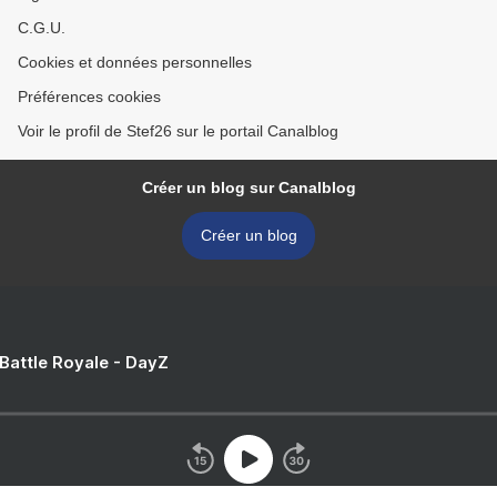
C.G.U.
Cookies et données personnelles
Préférences cookies
Voir le profil de Stef26 sur le portail Canalblog
Créer un blog sur Canalblog
Créer un blog
 Battle Royale - DayZ