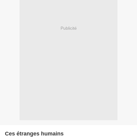
Publicité
Ces étranges humains