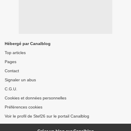
Hébergé par Canalblog
Top articles
Pages
Contact
Signaler un abus
C.G.U.
Cookies et données personnelles
Préférences cookies
Voir le profil de Stef26 sur le portail Canalblog