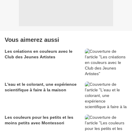
Vous aimerez aussi
Les créations en couleurs avec le
Club des Jeunes Artistes
L'eau et le colorant, une expérience
scientifique à faire à la maison
Les couleurs pour les petits et les
moins petits avec Montessori