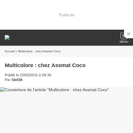
Publicité
MENU
Accueil
» Multicolore : chez Assmat Coco
Multicolore : chez Assmat Coco
Publié le 25/02/2011 à 09:30
Par
Stef26