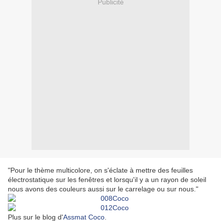
Publicité
"Pour le thème multicolore, on s'éclate à mettre des feuilles
électrostatique sur les fenêtres et lorsqu'il y a un rayon de soleil
nous avons des couleurs aussi sur le carrelage ou sur nous."
Plus sur le blog d'
Assmat Coco
.