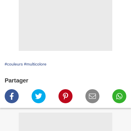
#couleurs
#multicolore
Partager