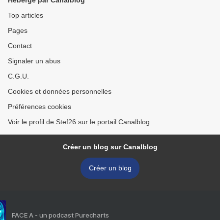
Hébergé par Canalblog
Top articles
Pages
Contact
Signaler un abus
C.G.U.
Cookies et données personnelles
Préférences cookies
Voir le profil de Stef26 sur le portail Canalblog
Créer un blog sur Canalblog
Créer un blog
FACE A - un podcast Purecharts