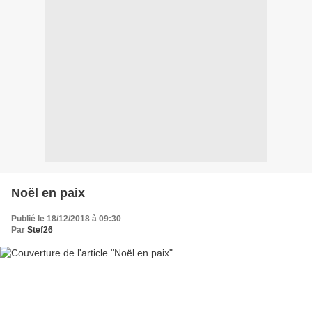
Noël en paix
Publié le 18/12/2018 à 09:30
Par
Stef26