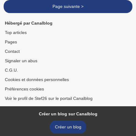
Page suivante >
Hébergé par Canalblog
Top articles
Pages
Contact
Signaler un abus
C.G.U.
Cookies et données personnelles
Préférences cookies
Voir le profil de Stef26 sur le portail Canalblog
Créer un blog sur Canalblog
Créer un blog