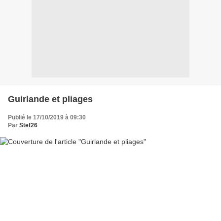
Guirlande et pliages
Publié le 17/10/2019 à 09:30
Par
Stef26