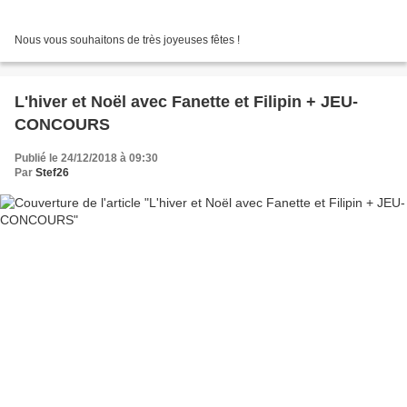
Nous vous souhaitons de très joyeuses fêtes !
L'hiver et Noël avec Fanette et Filipin + JEU-
CONCOURS
Publié le 24/12/2018 à 09:30
Par
Stef26