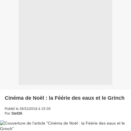
Cinéma de Noël : la Féérie des eaux et le Grinch
Publié le 26/11/2018 à 15:30
Par
Stef26