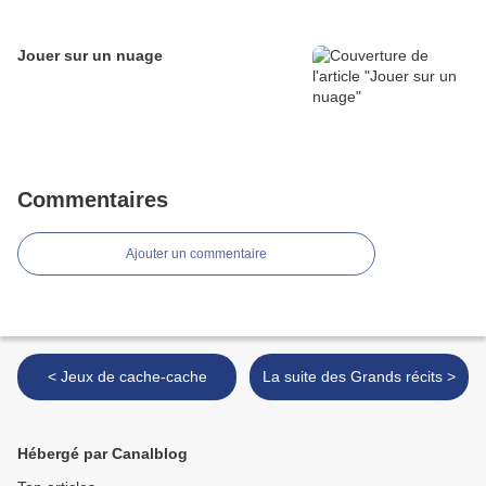
Jouer sur un nuage
Commentaires
Ajouter un commentaire
< Jeux de cache-cache
La suite des Grands récits >
Hébergé par Canalblog