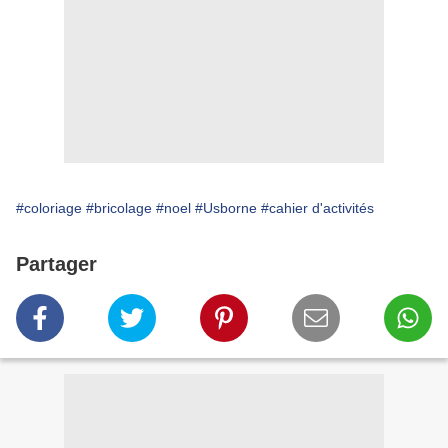
#coloriage
#bricolage
#noel
#Usborne
#cahier d'activités
Partager