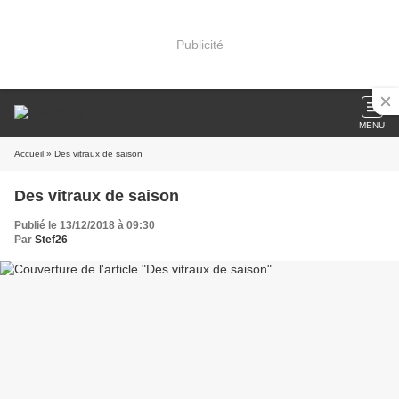
Publicité
MENU
Accueil
» Des vitraux de saison
Des vitraux de saison
Publié le 13/12/2018 à 09:30
Par
Stef26