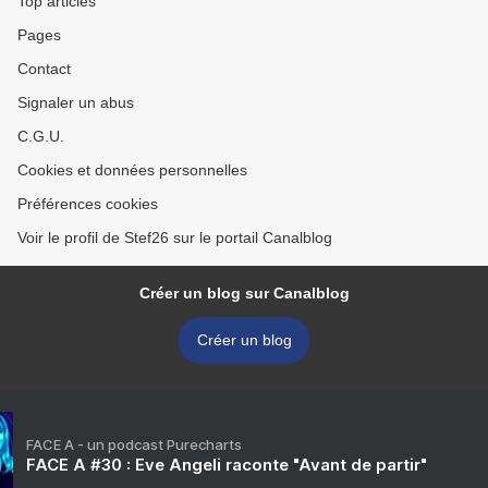
Top articles
Pages
Contact
Signaler un abus
C.G.U.
Cookies et données personnelles
Préférences cookies
Voir le profil de Stef26 sur le portail Canalblog
Créer un blog sur Canalblog
Créer un blog
FACE A - un podcast Purecharts
FACE A #30 : Eve Angeli raconte "Avant de partir"