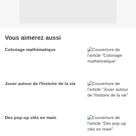
Vous aimerez aussi
Coloriage mathématique
Jouer autour de l'histoire de la vie
Des pop-up clés en main