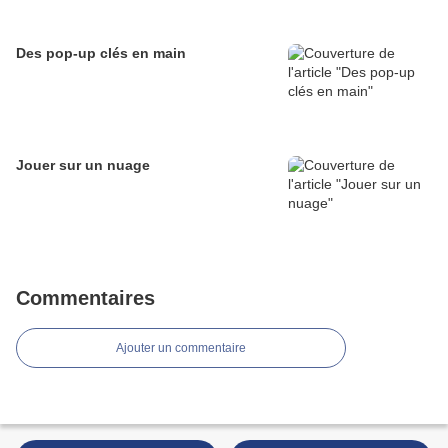
Des pop-up clés en main
Jouer sur un nuage
Commentaires
Ajouter un commentaire