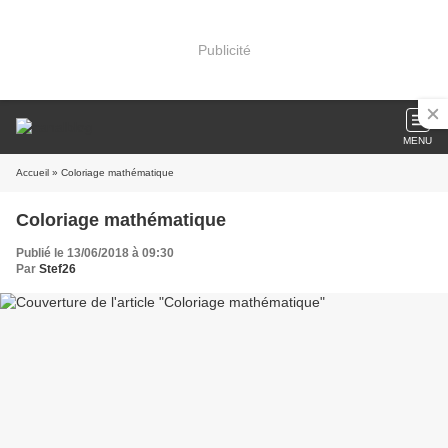
Publicité
MENU
Accueil
» Coloriage mathématique
Coloriage mathématique
Publié le 13/06/2018 à 09:30
Par
Stef26