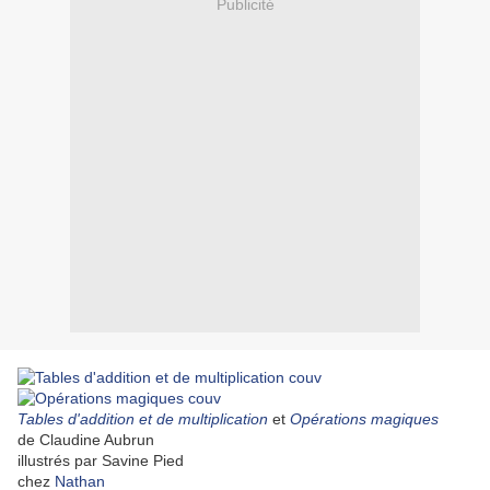
Publicité
Tables d'addition et de multiplication
et
Opérations magiques
de Claudine Aubrun
illustrés par Savine Pied
chez
Nathan