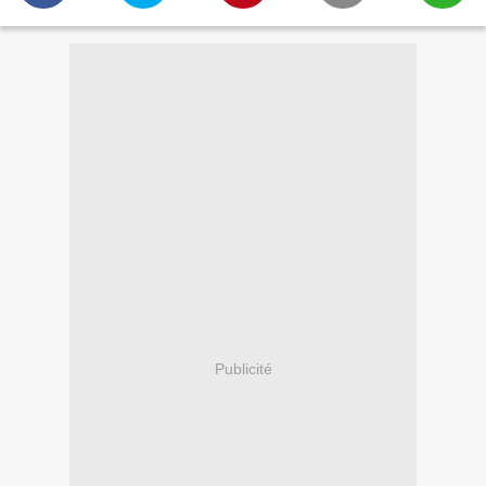
Publicité