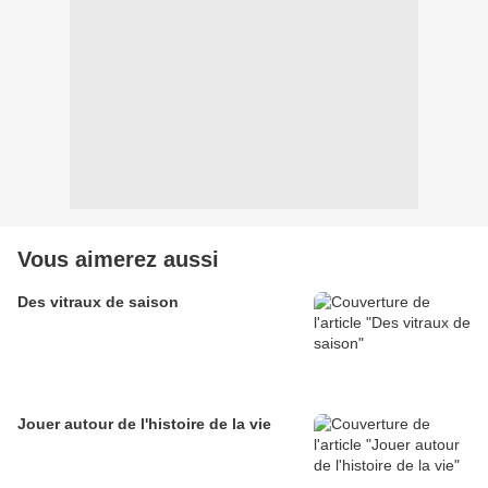
Vous aimerez aussi
Des vitraux de saison
Jouer autour de l'histoire de la vie