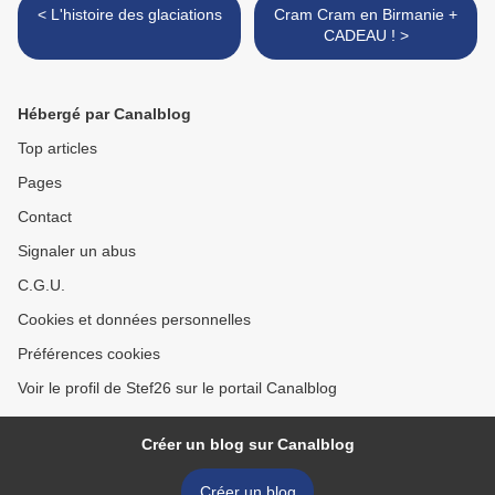
< L'histoire des glaciations
Cram Cram en Birmanie +
CADEAU ! >
Hébergé par Canalblog
Top articles
Pages
Contact
Signaler un abus
C.G.U.
Cookies et données personnelles
Préférences cookies
Voir le profil de Stef26 sur le portail Canalblog
Créer un blog sur Canalblog
Créer un blog