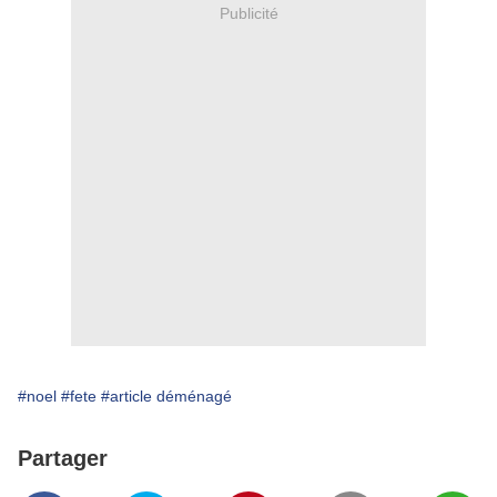
Publicité
#noel
#fete
#article déménagé
Partager