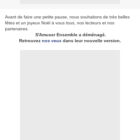
Avant de faire une petite pause, nous souhaitons de très belles
fêtes et un joyeux Noël à vous tous, nos lecteurs et nos
partenaires.
S'Amuser Ensemble a déménagé.
Retrouvez
nos veux
dans leur nouvelle version.