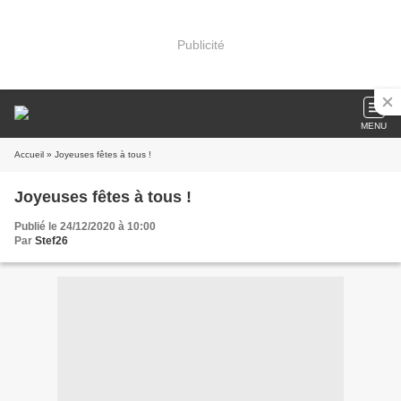
Publicité
MENU
Accueil
» Joyeuses fêtes à tous !
Joyeuses fêtes à tous !
Publié le 24/12/2020 à 10:00
Par
Stef26