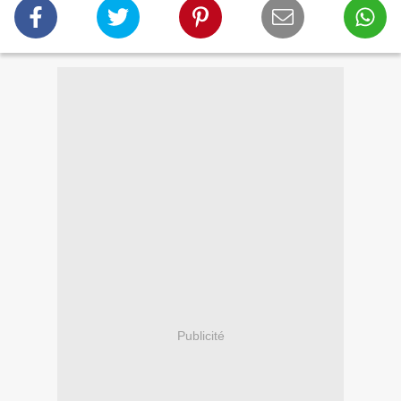
Publicité