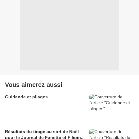
Vous aimerez aussi
Guirlande et pliages
Résultats du tirage au sort de Noël
pour le Journal de Fanette et Filipin...