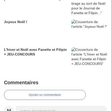
Joyeux Noël !
L'hiver et Noël avec Fanette et Filipin
+ JEU-CONCOURS
Commentaires
Ajouter un commentaire
M