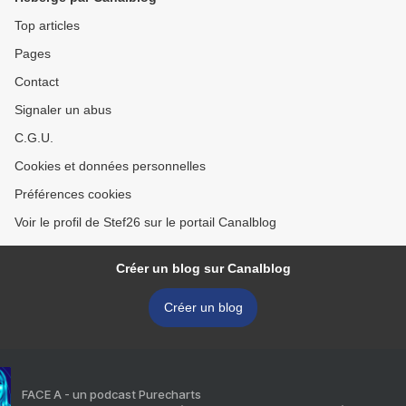
Top articles
Pages
Contact
Signaler un abus
C.G.U.
Cookies et données personnelles
Préférences cookies
Voir le profil de Stef26 sur le portail Canalblog
Créer un blog sur Canalblog
Créer un blog
FACE A - un podcast Purecharts