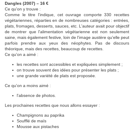
Dangles (2007) – 16 €
Ce qu'on y trouve :
Comme le titre l'indique, cet ouvrage comporte 330 recettes
végétariennes, réparties en de nombreuses catégories : entrées,
plats, fromages, desserts, sauces, etc. L'auteur avait pour objectif
de montrer que l'alimentation végétarienne est non seulement
saine, mais également festive, loin de l'image austère qu'elle peut
parfois prendre aux yeux des néophytes. Pas de discours
théorique, mais des recettes, beaucoup de recettes.
Ce qu'on a aimé :
les recettes sont accessibles et expliquées simplement ;
on trouve souvent des idées pour présenter les plats ;
une grande variété de plats est proposée.
Ce qu'on a moins aimé :
l'absence de photos.
Les prochaines recettes que nous allons essayer :
Champignons au paprika
Soufflé de maïs
Mousse aux pistaches