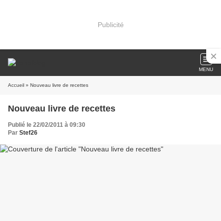
Publicité
MENU
Accueil
» Nouveau livre de recettes
Nouveau livre de recettes
Publié le 22/02/2011 à 09:30
Par
Stef26