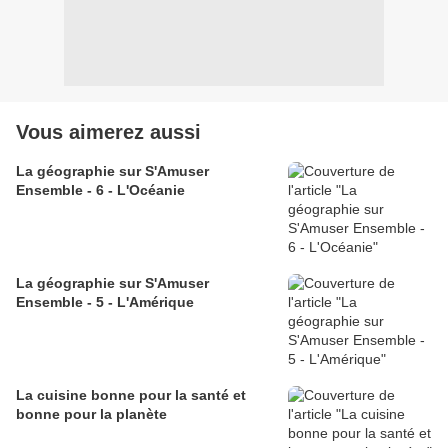
Vous aimerez aussi
La géographie sur S'Amuser
Ensemble - 6 - L'Océanie
La géographie sur S'Amuser
Ensemble - 5 - L'Amérique
La cuisine bonne pour la santé et
bonne pour la planète