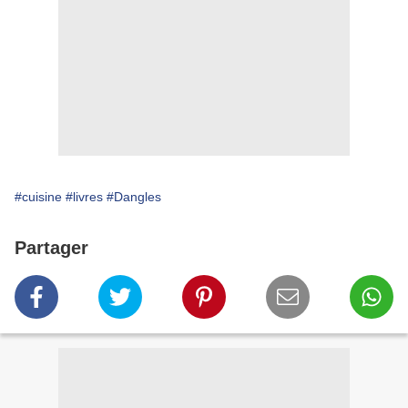
#cuisine
#livres
#Dangles
Partager