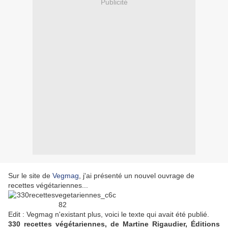
Publicité
Sur le site de
Vegmag
, j'ai présenté un nouvel ouvrage de
recettes végétariennes...
Edit : Vegmag n'existant plus, voici le texte qui avait été publié.
330 recettes végétariennes, de Martine Rigaudier, Éditions