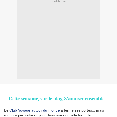
Publicité
Cette semaine, sur le blog S'amuser ensemble...
Le
Club Voyage autour du monde
a fermé ses portes... mais
rouvrira peut-être un jour dans une nouvelle formule !