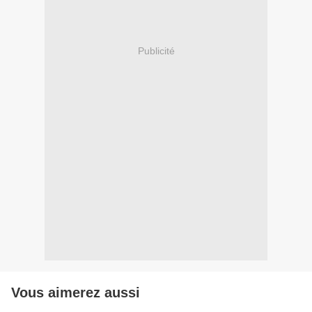
Publicité
Vous aimerez aussi