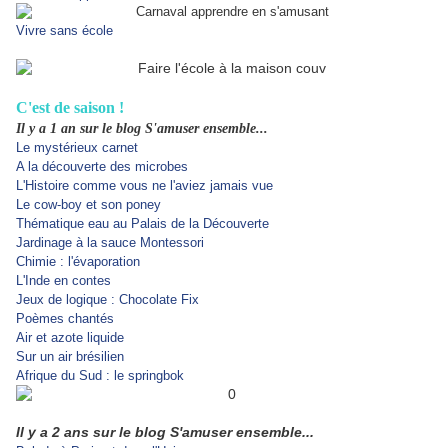
Vivre sans école
C'est de saison !
Il y a 1 an sur le blog S'amuser ensemble...
Le mystérieux carnet
A la découverte des microbes
L'Histoire comme vous ne l'aviez jamais vue
Le cow-boy et son poney
Thématique eau au Palais de la Découverte
Jardinage à la sauce Montessori
Chimie : l'évaporation
L'Inde en contes
Jeux de logique : Chocolate Fix
Poèmes chantés
Air et azote liquide
Sur un air brésilien
Afrique du Sud : le springbok
Il y a 2 ans sur le blog S'amuser ensemble...