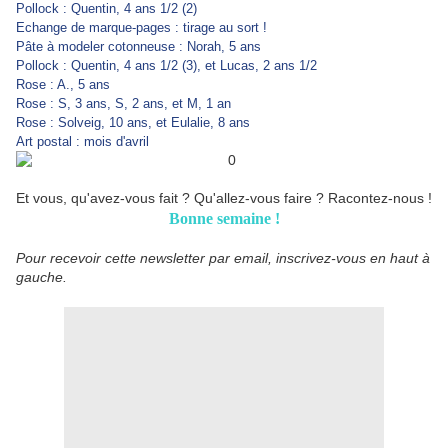
Pollock : Quentin, 4 ans 1/2 (2)
Echange de marque-pages : tirage au sort !
Pâte à modeler cotonneuse : Norah, 5 ans
Pollock : Quentin, 4 ans 1/2 (3), et Lucas, 2 ans 1/2
Rose : A., 5 ans
Rose : S, 3 ans, S, 2 ans, et M, 1 an
Rose : Solveig, 10 ans, et Eulalie, 8 ans
Art postal : mois d'avril
Et vous, qu'avez-vous fait ? Qu'allez-vous faire ? Racontez-nous !
Bonne semaine !
Pour recevoir cette newsletter par email, inscrivez-vous en haut à
gauche.