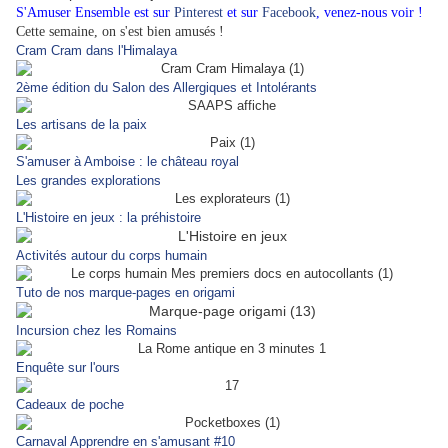
S'Amuser Ensemble est sur
Pinterest
et sur
Facebook
, venez-nous voir !
Cette semaine, on s'est bien amusés !
Cram Cram dans l'Himalaya
2ème édition du Salon des Allergiques et Intolérants
Les artisans de la paix
S'amuser à Amboise : le château royal
Les grandes explorations
L'Histoire en jeux : la préhistoire
Activités autour du corps humain
Tuto de nos marque-pages en origami
Incursion chez les Romains
Enquête sur l'ours
Cadeaux de poche
Carnaval Apprendre en s'amusant #10