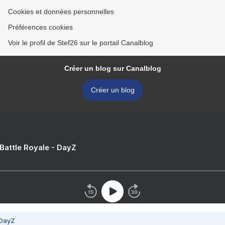
Cookies et données personnelles
Préférences cookies
Voir le profil de Stef26 sur le portail Canalblog
Créer un blog sur Canalblog
Créer un blog
 Battle Royale - DayZ
 DayZ