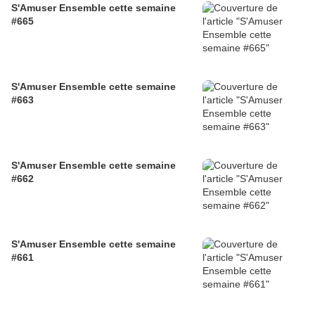
S'Amuser Ensemble cette semaine
#665
S'Amuser Ensemble cette semaine
#663
S'Amuser Ensemble cette semaine
#662
S'Amuser Ensemble cette semaine
#661