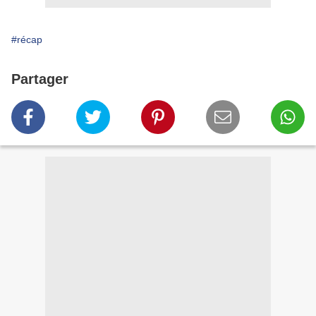
#récap
Partager