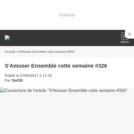
Publicité
MENU
Accueil
» S'Amuser Ensemble cette semaine #326
S'Amuser Ensemble cette semaine #326
Publié le 07/05/2017 à 17:30
Par
Stef26