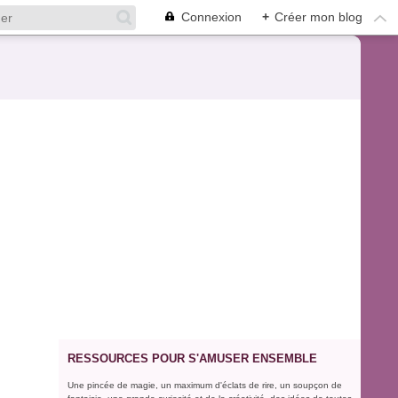
Connexion
+
Créer mon blog
RESSOURCES POUR S'AMUSER ENSEMBLE
Une pincée de magie, un maximum d'éclats de rire, un soupçon de