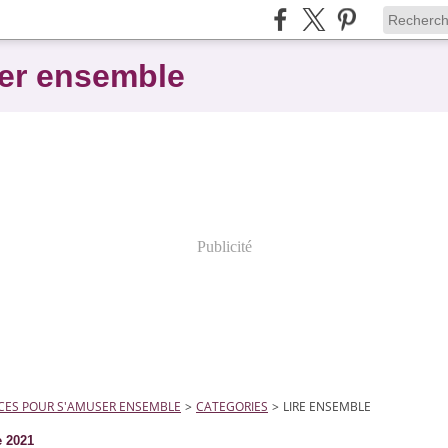
er ensemble
Publicité
CES POUR S'AMUSER ENSEMBLE
>
CATEGORIES
>
LIRE ENSEMBLE
e 2021