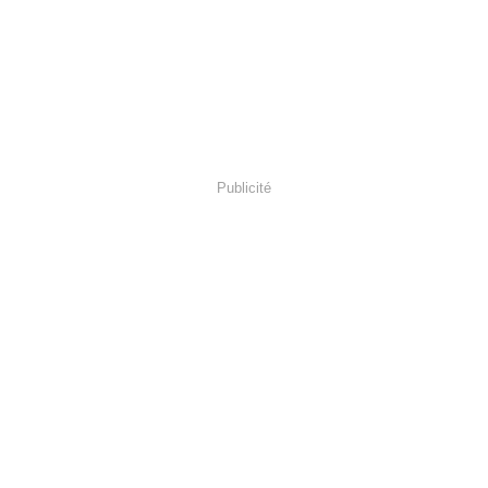
Publicité