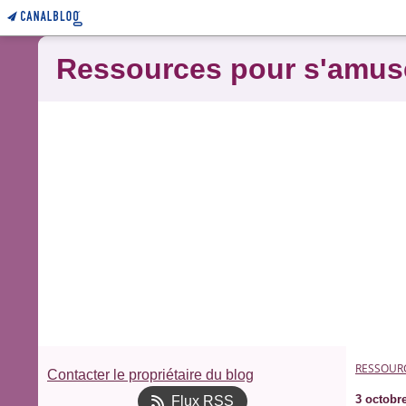
Ressources pour s'amus
RESSOUR
Contacter le propriétaire du blog
3 octobr
Flux RSS