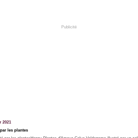
Publicité
r 2021
par les plantes