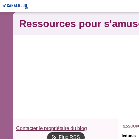
Ressources pour s'amus
RESSOUR
Contacter le propriétaire du blog
leduc.s
Flux RSS