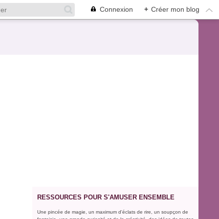
Connexion
+
Créer mon blog
RESSOURCES POUR S'AMUSER ENSEMBLE
Une pincée de magie, un maximum d'éclats de rire, un soupçon de