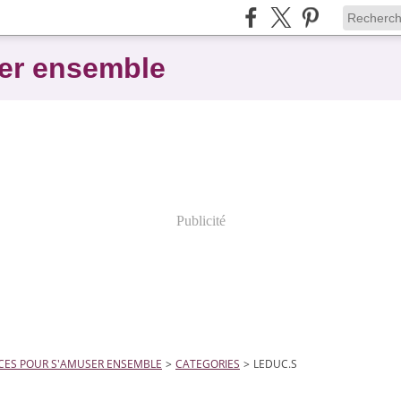
er ensemble
Publicité
CES POUR S'AMUSER ENSEMBLE
>
CATEGORIES
>
LEDUC.S