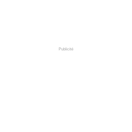
Publicité