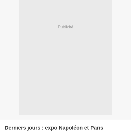
Publicité
Derniers jours : expo Napoléon et Paris