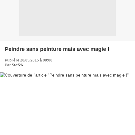
Peindre sans peinture mais avec magie !
Publié le 20/05/2015 à 09:00
Par
Stef26