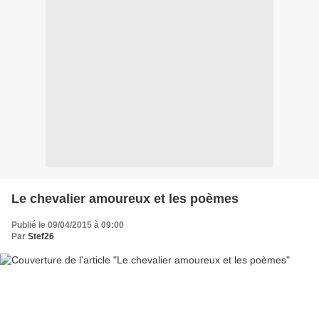
Le chevalier amoureux et les poèmes
Publié le 09/04/2015 à 09:00
Par
Stef26