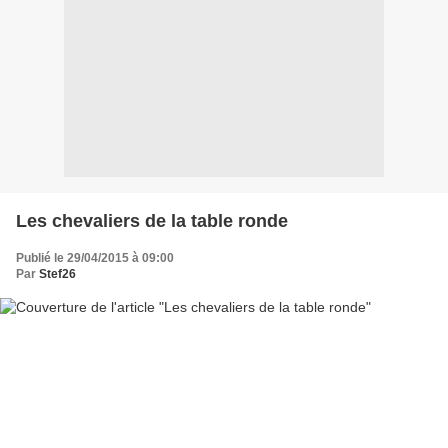
Les chevaliers de la table ronde
Publié le 29/04/2015 à 09:00
Par
Stef26