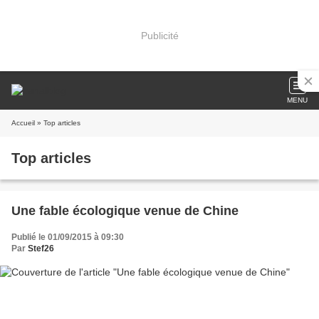
Publicité
MENU
Accueil
» Top articles
Top articles
Une fable écologique venue de Chine
Publié le 01/09/2015 à 09:30
Par
Stef26