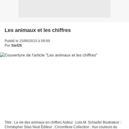
Les animaux et les chiffres
Publié le 15/06/2015 à 09:00
Par
Stef26
Titre : La vie des animaux en chiffres Auteur : Lola M. Schaefer Illustrateur :
Christopher Silas Neal Éditeur : Circonflexe Collection : Aux couleurs du