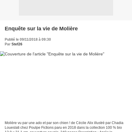
Enquête sur la vie de Molière
Publié le 09/11/2018 à 09:30
Par
Stef26
Molière vu par une ado et par son chien ! de Cécile Alix illustré par Chadia
Loueslati chez Poulpe Fictions paru en 2018 dans la collection 100 % bio