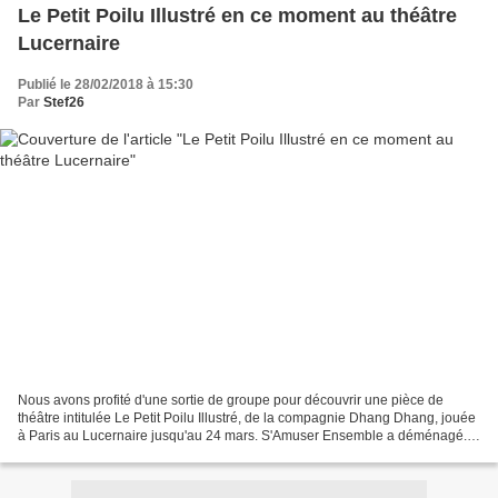
Le Petit Poilu Illustré en ce moment au théâtre
Lucernaire
Publié le 28/02/2018 à 15:30
Par
Stef26
Nous avons profité d'une sortie de groupe pour découvrir une pièce de
théâtre intitulée Le Petit Poilu Illustré, de la compagnie Dhang Dhang, jouée
à Paris au Lucernaire jusqu'au 24 mars. S'Amuser Ensemble a déménagé.
Retrouvez l'article sur Le petit...