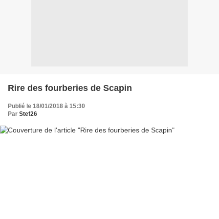
Rire des fourberies de Scapin
Publié le 18/01/2018 à 15:30
Par
Stef26