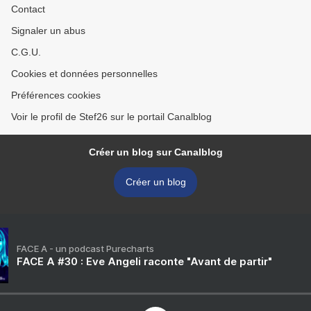
Contact
Signaler un abus
C.G.U.
Cookies et données personnelles
Préférences cookies
Voir le profil de Stef26 sur le portail Canalblog
Créer un blog sur Canalblog
Créer un blog
FACE A - un podcast Purecharts
FACE A #30 : Eve Angeli raconte "Avant de partir"