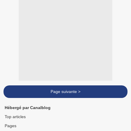
Page suivante >
Hébergé par Canalblog
Top articles
Pages