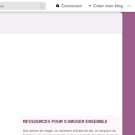
Connexion
+
Créer mon blog
RESSOURCES POUR S'AMUSER ENSEMBLE
Une pincée de magie, un maximum d'éclats de rire, un soupçon de