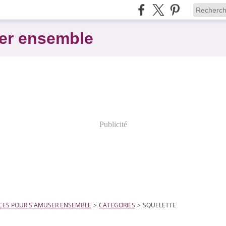
er ensemble
Publicité
CES POUR S'AMUSER ENSEMBLE
>
CATEGORIES
>
SQUELETTE