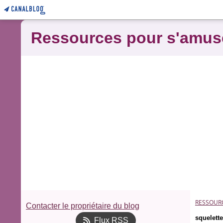
Ressources pour s'amus
RESSOUR
Contacter le propriétaire du blog
squelette
Flux RSS