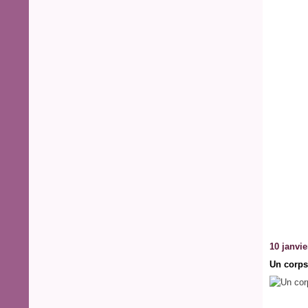
10 janvie
Un corps