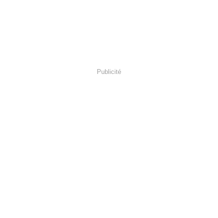
Publicité