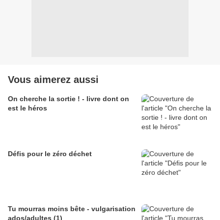
Vous aimerez aussi
On cherche la sortie ! - livre dont on
est le héros
Défis pour le zéro déchet
Tu mourras moins bête - vulgarisation
ados/adultes (1)