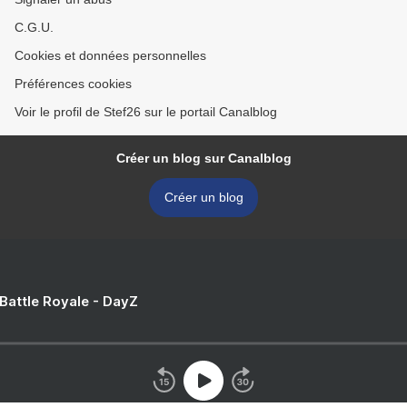
C.G.U.
Cookies et données personnelles
Préférences cookies
Voir le profil de Stef26 sur le portail Canalblog
Créer un blog sur Canalblog
Créer un blog
 Battle Royale - DayZ