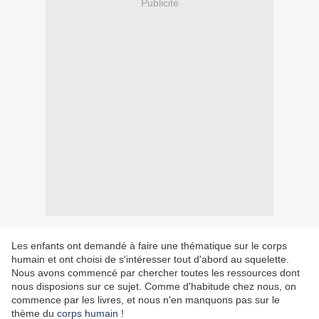
Publicité
Les enfants ont demandé à faire une thématique sur le corps
humain et ont choisi de s'intéresser tout d'abord au squelette.
Nous avons commencé par chercher toutes les ressources dont
nous disposions sur ce sujet. Comme d'habitude chez nous, on
commence par les livres, et nous n'en manquons pas sur le
thème du
corps humain
!