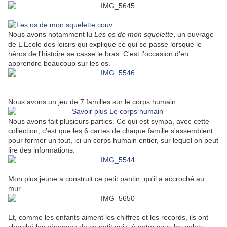
Nous avons notamment lu
Les os de mon squelette
, un ouvrage
de L'Ecole des loisirs qui explique ce qui se passe lorsque le
héros de l'histoire se casse le bras. C'est l'occasion d'en
apprendre beaucoup sur les os.
Nous avons un jeu de 7 familles sur le corps humain.
Nous avons fait plusieurs parties. Ce qui est sympa, avec cette
collection, c'est que les 6 cartes de chaque famille s'assemblent
pour former un tout, ici un corps humain entier, sur lequel on peut
lire des informations.
Mon plus jeune a construit ce petit pantin, qu'il a accroché au
mur.
Et, comme les enfants aiment les chiffres et les records, ils ont