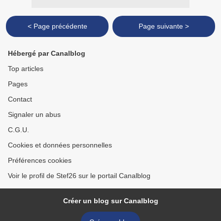
< Page précédente
Page suivante >
Hébergé par Canalblog
Top articles
Pages
Contact
Signaler un abus
C.G.U.
Cookies et données personnelles
Préférences cookies
Voir le profil de Stef26 sur le portail Canalblog
Créer un blog sur Canalblog