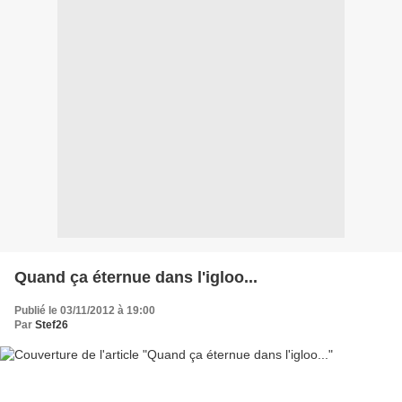
Quand ça éternue dans l'igloo...
Publié le 03/11/2012 à 19:00
Par
Stef26