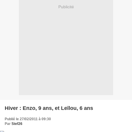
Publicité
Hiver : Enzo, 9 ans, et Leïlou, 6 ans
Publié le 27/02/2011 à 09:30
Par
Stef26