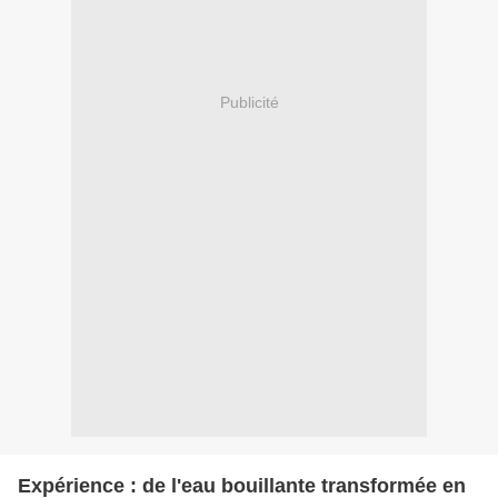
Publicité
Expérience : de l'eau bouillante transformée en