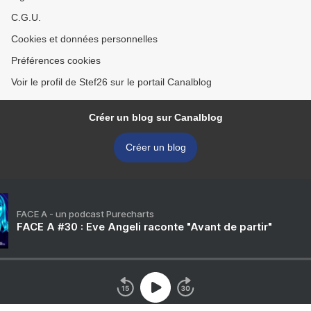
C.G.U.
Cookies et données personnelles
Préférences cookies
Voir le profil de Stef26 sur le portail Canalblog
Créer un blog sur Canalblog
Créer un blog
FACE A - un podcast Purecharts
FACE A #30 : Eve Angeli raconte "Avant de partir"