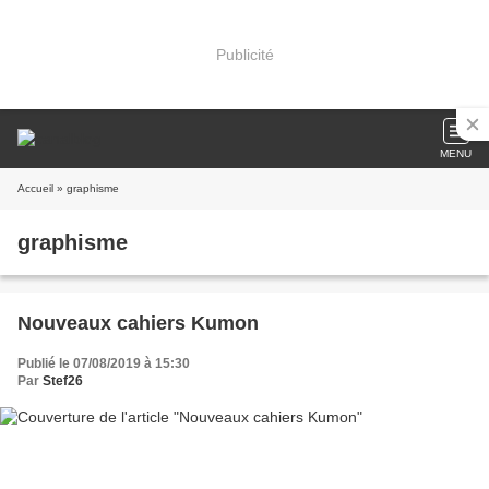
Publicité
MENU
Accueil
» graphisme
graphisme
Nouveaux cahiers Kumon
Publié le 07/08/2019 à 15:30
Par
Stef26