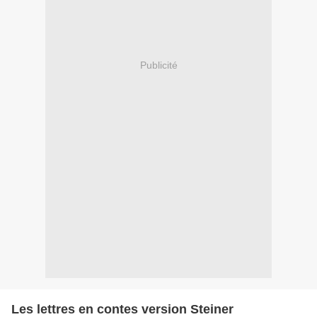
Publicité
Les lettres en contes version Steiner