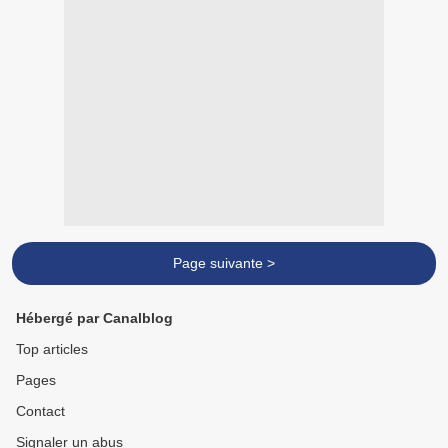
Page suivante >
Hébergé par Canalblog
Top articles
Pages
Contact
Signaler un abus