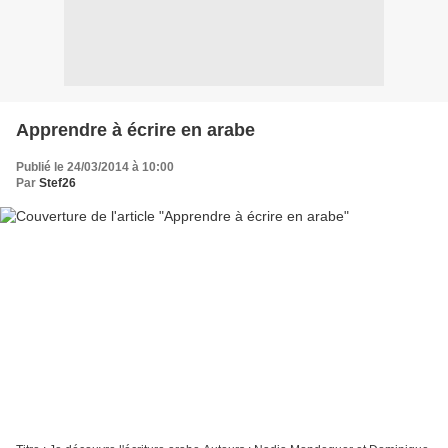
Apprendre à écrire en arabe
Publié le 24/03/2014 à 10:00
Par
Stef26