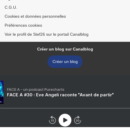
C.G.U.
Cookies et données personnelles
Préférences cookies
Voir le profil de Stef26 sur le portail Canalblog
Créer un blog sur Canalblog
Créer un blog
FACE A - un podcast Purecharts
FACE A #30 : Eve Angeli raconte "Avant de partir"