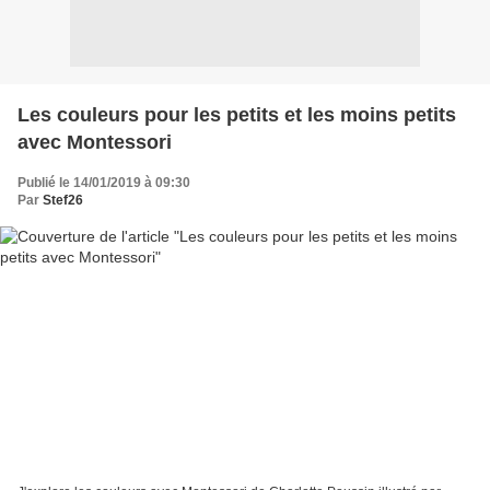
Les couleurs pour les petits et les moins petits
avec Montessori
Publié le 14/01/2019 à 09:30
Par
Stef26