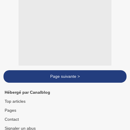
Page suivante >
Hébergé par Canalblog
Top articles
Pages
Contact
Signaler un abus