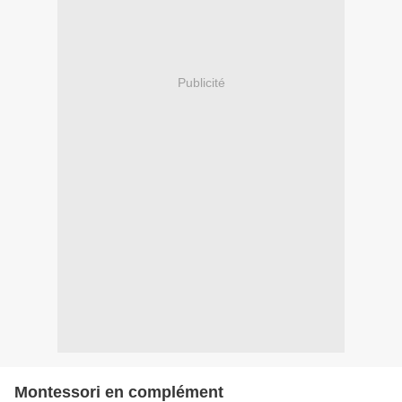
Publicité
Montessori en complément