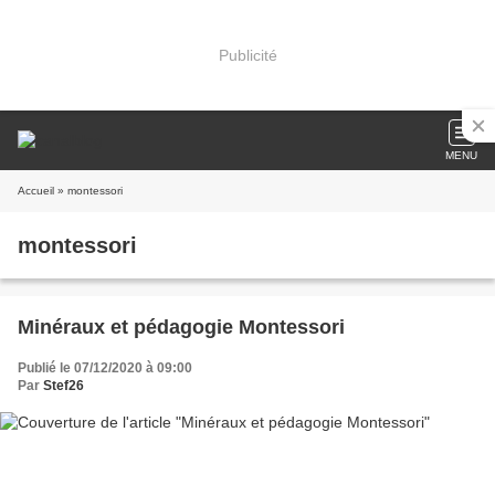
Publicité
MENU
Accueil
» montessori
montessori
Minéraux et pédagogie Montessori
Publié le 07/12/2020 à 09:00
Par
Stef26