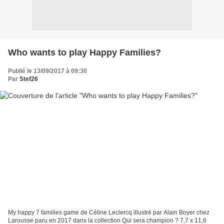
Who wants to play Happy Families?
Publié le 13/09/2017 à 09:30
Par
Stef26
My happy 7 families game de Céline Leclercq illustré par Alain Boyer chez
Larousse paru en 2017 dans la collection Qui sera champion ? 7,7 x 11,6