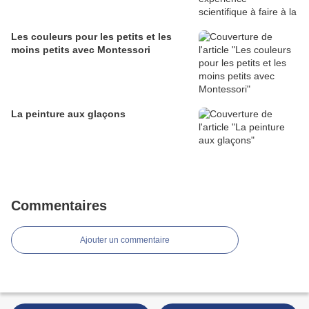
Les couleurs pour les petits et les
moins petits avec Montessori
La peinture aux glaçons
Commentaires
Ajouter un commentaire