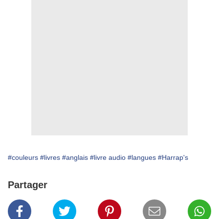
#couleurs
#livres
#anglais
#livre audio
#langues
#Harrap's
Partager