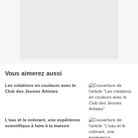
Vous aimerez aussi
Les créations en couleurs avec le
Club des Jeunes Artistes
L'eau et le colorant, une expérience
scientifique à faire à la maison