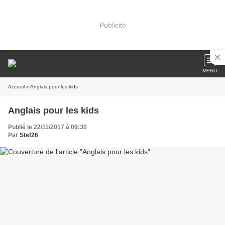
Publicité
MENU
Accueil
» Anglais pour les kids
Anglais pour les kids
Publié le 22/11/2017 à 09:30
Par
Stef26