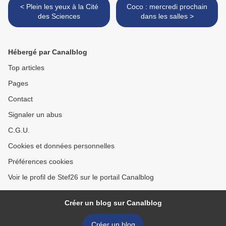
< Plein les yeux à la Cité
Coco : mercredi prochain
des Sciences
dans les salles >
Hébergé par Canalblog
Top articles
Pages
Contact
Signaler un abus
C.G.U.
Cookies et données personnelles
Préférences cookies
Voir le profil de Stef26 sur le portail Canalblog
Créer un blog sur Canalblog
Créer un blog