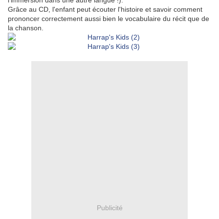
l'immersion dans une autre langue !).
Grâce au CD, l'enfant peut écouter l'histoire et savoir comment
prononcer correctement aussi bien le vocabulaire du récit que de
la chanson.
Publicité