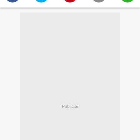
Publicité