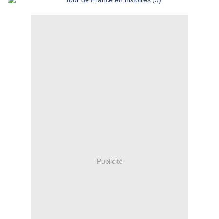
Publicité