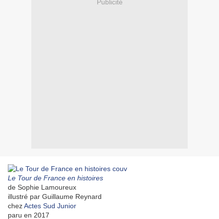
Publicité
Le Tour de France en histoires
de Sophie Lamoureux
illustré par Guillaume Reynard
chez
Actes Sud Junior
paru en 2017