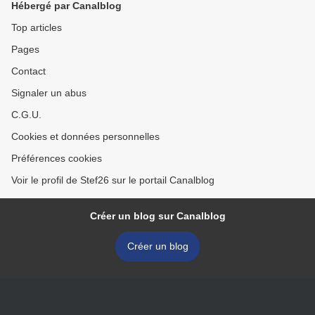
Hébergé par Canalblog
Top articles
Pages
Contact
Signaler un abus
C.G.U.
Cookies et données personnelles
Préférences cookies
Voir le profil de Stef26 sur le portail Canalblog
Créer un blog sur Canalblog
Créer un blog