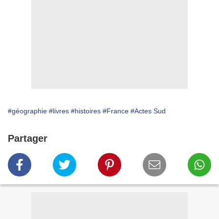
#géographie
#livres
#histoires
#France
#Actes Sud
Partager