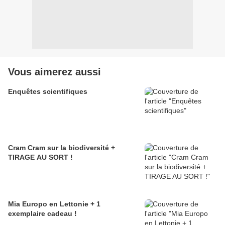
Vous aimerez aussi
Enquêtes scientifiques
Cram Cram sur la biodiversité +
TIRAGE AU SORT !
Mia Europo en Lettonie + 1
exemplaire cadeau !