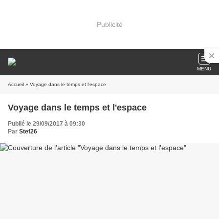
Publicité
MENU
Accueil
» Voyage dans le temps et l'espace
Voyage dans le temps et l'espace
Publié le 29/09/2017 à 09:30
Par
Stef26