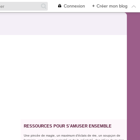
Connexion
+
Créer mon blog
RESSOURCES POUR S'AMUSER ENSEMBLE
Une pincée de magie, un maximum d'éclats de rire, un soupçon de