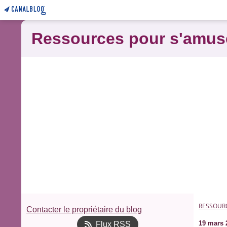
Ressources pour s'amus
RESSOUR
Contacter le propriétaire du blog
19 mars 
Flux RSS