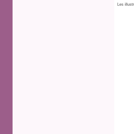
Les illus