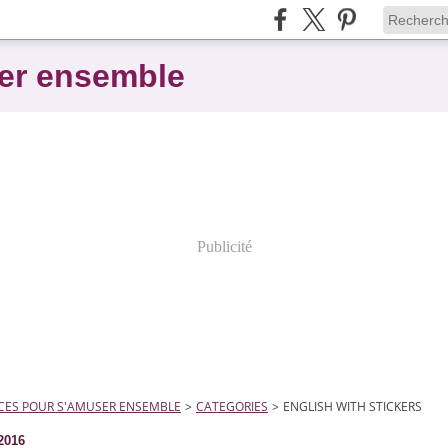
er ensemble
Publicité
CES POUR S'AMUSER ENSEMBLE
>
CATEGORIES
>
ENGLISH WITH STICKERS
2016