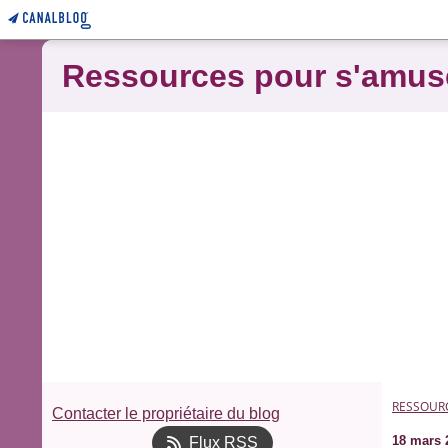
Ressources pour s'amus
RESSOUR
Contacter le propriétaire du blog
18 mars 
Flux RSS