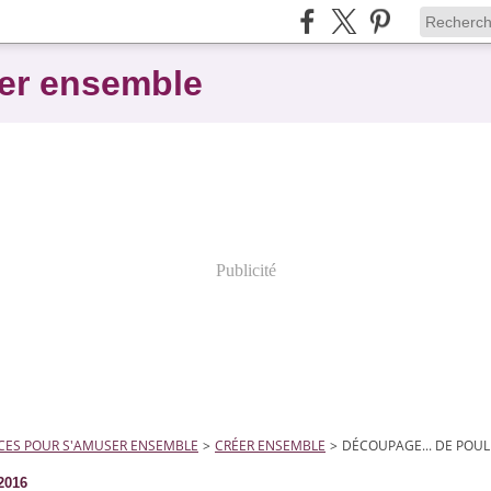
er ensemble
Publicité
CES POUR S'AMUSER ENSEMBLE
>
CRÉER ENSEMBLE
>
DÉCOUPAGE... DE POUL
2016