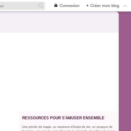
Connexion
+
Créer mon blog
RESSOURCES POUR S'AMUSER ENSEMBLE
Une pincée de magie, un maximum d'éclats de rire, un soupçon de