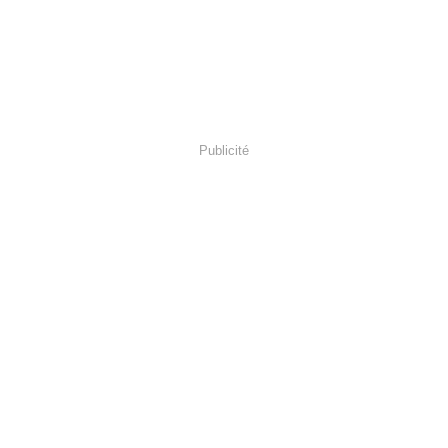
Publicité