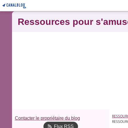
Ressources pour s'amus
RESSOUR
Contacter le propriétaire du blog
RESSOUR
Flux RSS