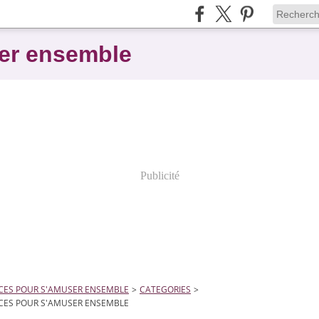
er ensemble
Publicité
CES POUR S'AMUSER ENSEMBLE
>
CATEGORIES
>
CES POUR S'AMUSER ENSEMBLE