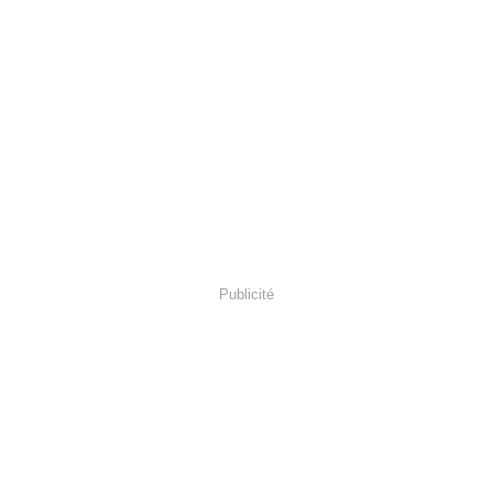
Publicité