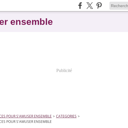
er ensemble
Publicité
CES POUR S'AMUSER ENSEMBLE
>
CATEGORIES
>
CES POUR S'AMUSER ENSEMBLE