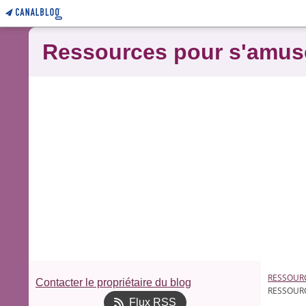
Ressources pour s'amus
RESSOUR
Contacter le propriétaire du blog
RESSOUR
Flux RSS