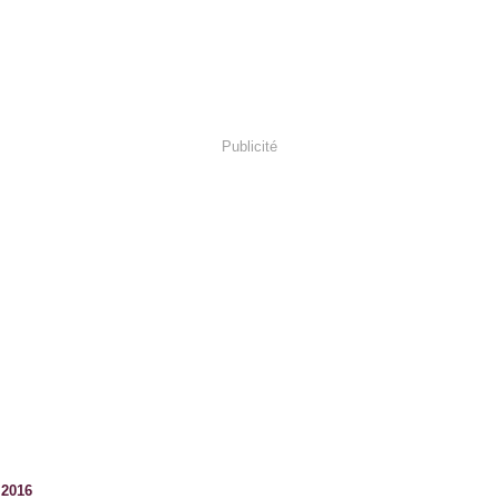
Publicité
t 2016