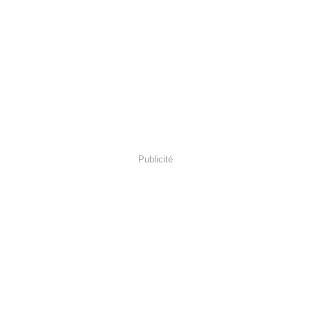
Publicité