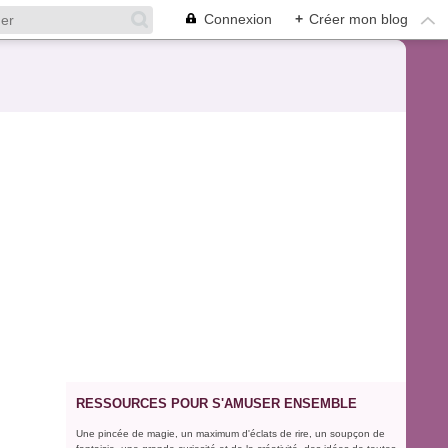
Connexion
+
Créer mon blog
RESSOURCES POUR S'AMUSER ENSEMBLE
Une pincée de magie, un maximum d'éclats de rire, un soupçon de