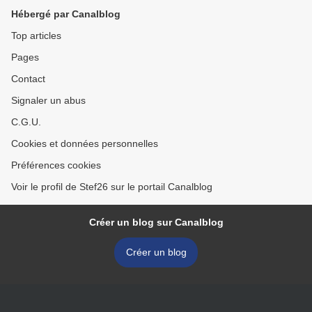
Hébergé par Canalblog
Top articles
Pages
Contact
Signaler un abus
C.G.U.
Cookies et données personnelles
Préférences cookies
Voir le profil de Stef26 sur le portail Canalblog
Créer un blog sur Canalblog
Créer un blog