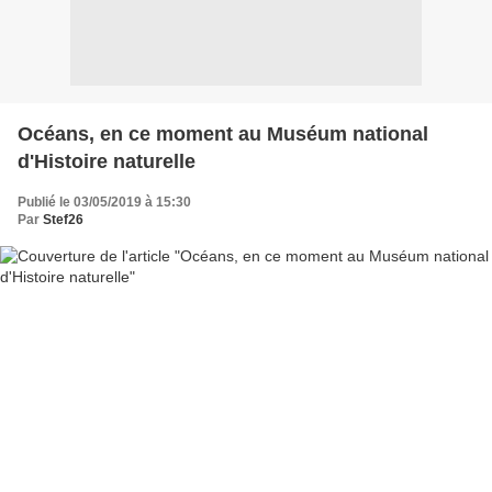
Océans, en ce moment au Muséum national
d'Histoire naturelle
Publié le 03/05/2019 à 15:30
Par
Stef26