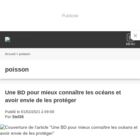
Publicité
MENU
Accueil
» poisson
poisson
Une BD pour mieux connaître les océans et
avoir envie de les protéger
Publié le 01/02/2021 à 09:00
Par
Stef26