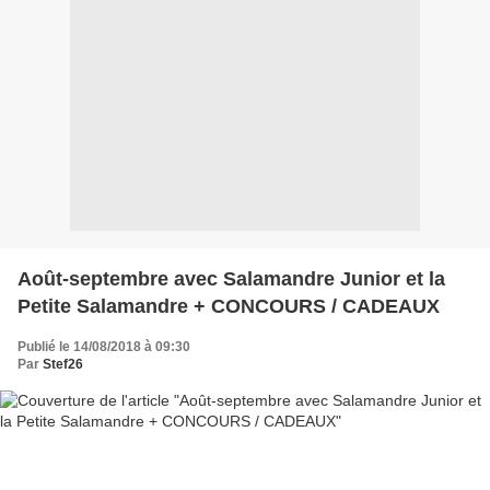
Août-septembre avec Salamandre Junior et la
Petite Salamandre + CONCOURS / CADEAUX
Publié le 14/08/2018 à 09:30
Par
Stef26