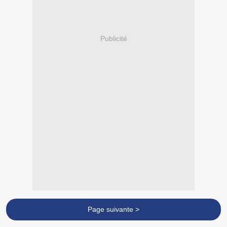
Publicité
Page suivante >