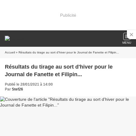
Publicité
MENU
Accueil
» Résultats du tirage au sort d'hiver pour le Journal de Fanette et Filipin...
Résultats du tirage au sort d'hiver pour le
Journal de Fanette et Filipin...
Publié le 28/01/2021 à 14:00
Par
Stef26