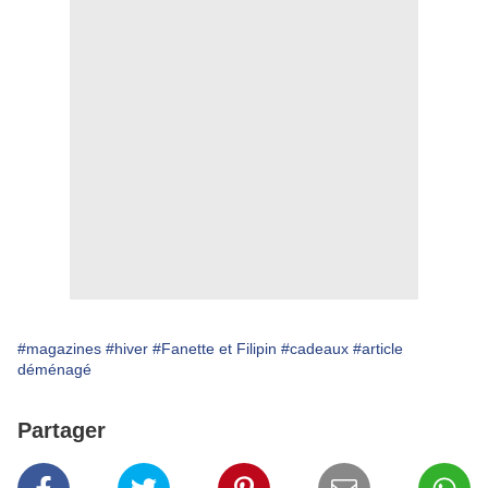
#magazines
#hiver
#Fanette et Filipin
#cadeaux
#article
déménagé
Partager