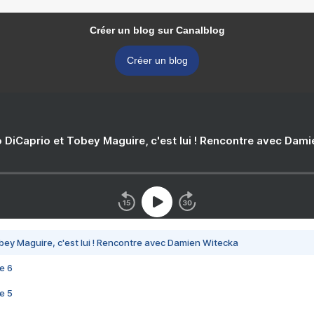
Créer un blog sur Canalblog
Créer un blog
 DiCaprio et Tobey Maguire, c'est lui ! Rencontre avec Dam
bey Maguire, c'est lui ! Rencontre avec Damien Witecka
e 6
e 5