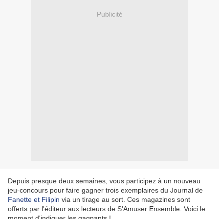
Publicité
Depuis presque deux semaines, vous participez à un nouveau
jeu-concours pour faire gagner trois exemplaires du Journal de
Fanette et Filipin
via un tirage au sort. Ces magazines sont
offerts par l'éditeur aux lecteurs de S'Amuser Ensemble. Voici le
moment d'indiquer les gagnants !