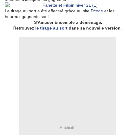
Le tirage au sort a été effectué grâce au site
Dcode
et les
heureux gagnants sont...
S'Amuser Ensemble a déménagé.
Retrouvez
le tirage au sort
dans sa nouvelle version.
Publicité