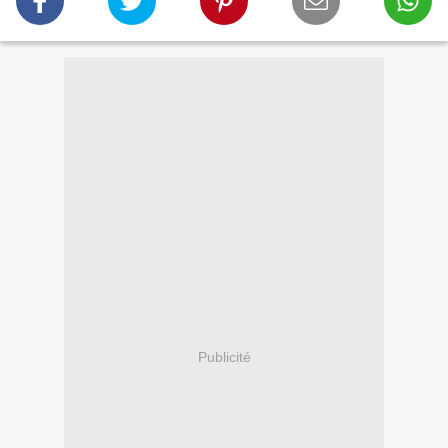
Publicité