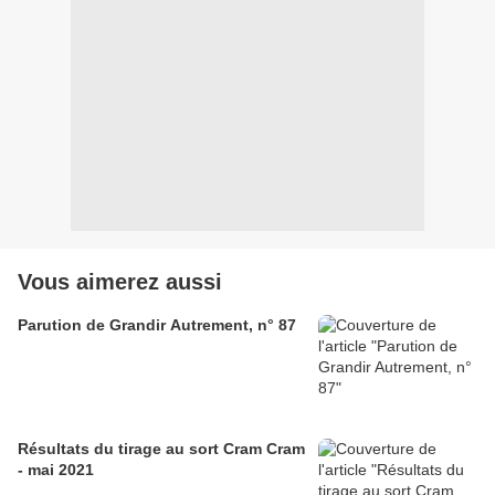
Vous aimerez aussi
Parution de Grandir Autrement, n° 87
Résultats du tirage au sort Cram Cram
- mai 2021