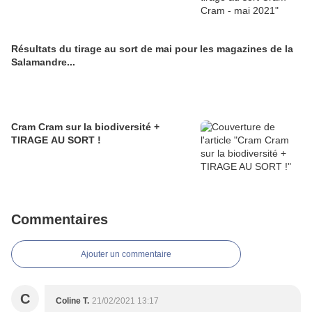
Résultats du tirage au sort de mai pour les magazines de la
Salamandre...
Cram Cram sur la biodiversité +
TIRAGE AU SORT !
Commentaires
Ajouter un commentaire
C
Coline T.
21/02/2021 13:17