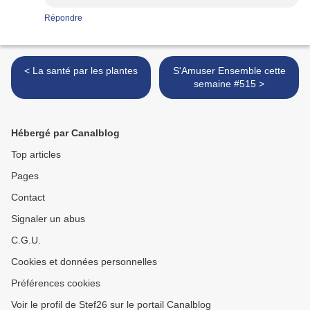
Répondre
< La santé par les plantes
S'Amuser Ensemble cette
semaine #515 >
Hébergé par Canalblog
Top articles
Pages
Contact
Signaler un abus
C.G.U.
Cookies et données personnelles
Préférences cookies
Voir le profil de Stef26 sur le portail Canalblog