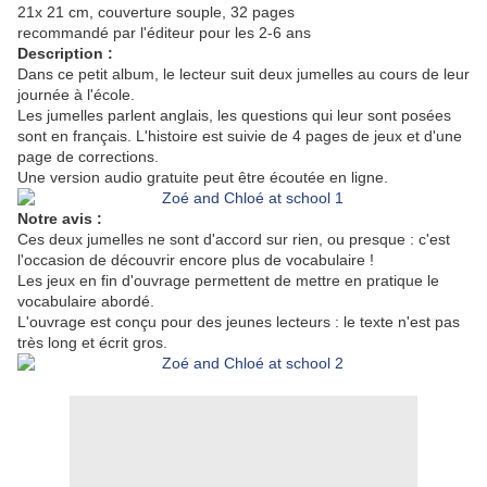
21x 21 cm, couverture souple, 32 pages
recommandé par l'éditeur pour les 2-6 ans
Description :
Dans ce petit album, le lecteur suit deux jumelles au cours de leur
journée à l'école.
Les jumelles parlent anglais, les questions qui leur sont posées
sont en français. L'histoire est suivie de 4 pages de jeux et d'une
page de corrections.
Une version audio gratuite peut être écoutée en ligne.
Notre avis :
Ces deux jumelles ne sont d'accord sur rien, ou presque : c'est
l'occasion de découvrir encore plus de vocabulaire !
Les jeux en fin d'ouvrage permettent de mettre en pratique le
vocabulaire abordé.
L'ouvrage est conçu pour des jeunes lecteurs : le texte n'est pas
très long et écrit gros.