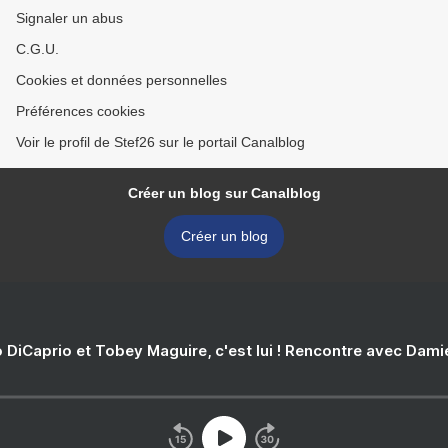
Signaler un abus
C.G.U.
Cookies et données personnelles
Préférences cookies
Voir le profil de Stef26 sur le portail Canalblog
Créer un blog sur Canalblog
Créer un blog
 DiCaprio et Tobey Maguire, c'est lui ! Rencontre avec Dam