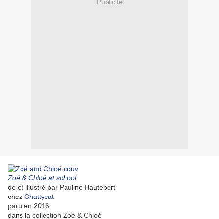
Publicité
Zoé & Chloé at school
de et illustré par Pauline Hautebert
chez
Chattycat
paru en 2016
dans la collection Zoé & Chloé