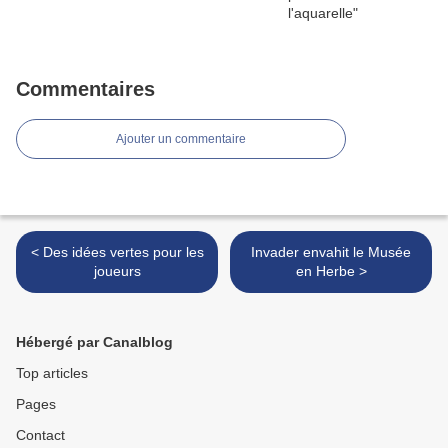
Commentaires
Ajouter un commentaire
< Des idées vertes pour les
Invader envahit le Musée
joueurs
en Herbe >
Hébergé par Canalblog
Top articles
Pages
Contact