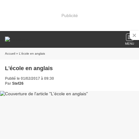
Publicité
MENU
Accueil
» L'école en anglais
L'école en anglais
Publié le 01/02/2017 à 09:30
Par
Stef26