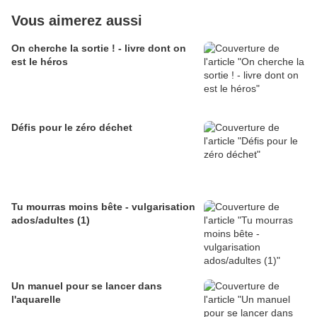
Vous aimerez aussi
On cherche la sortie ! - livre dont on
est le héros
Défis pour le zéro déchet
Tu mourras moins bête - vulgarisation
ados/adultes (1)
Un manuel pour se lancer dans
l'aquarelle