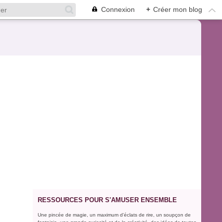
Connexion
+
Créer mon blog
RESSOURCES POUR S'AMUSER ENSEMBLE
Une pincée de magie, un maximum d'éclats de rire, un soupçon de