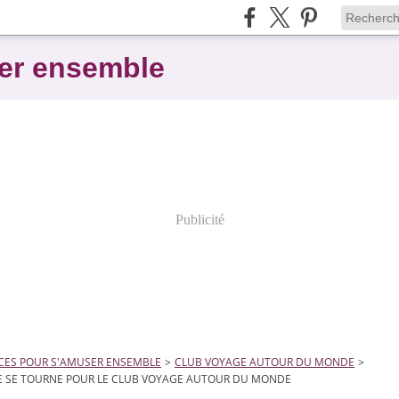
er ensemble
Publicité
CES POUR S'AMUSER ENSEMBLE
>
CLUB VOYAGE AUTOUR DU MONDE
>
E SE TOURNE POUR LE CLUB VOYAGE AUTOUR DU MONDE