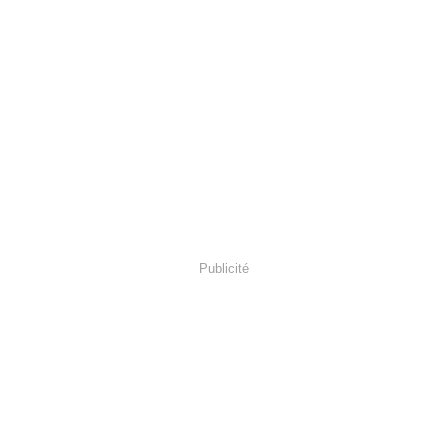
Publicité