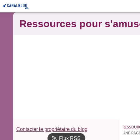
Ressources pour s'amus
RESSOUR
Contacter le propriétaire du blog
UNE PAG
Flux RSS