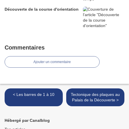
Découverte de la course d'orientation
Commentaires
Ajouter un commentaire
< Les barres de 1 à 10
Tectonique des plaques au
Palais de la Découverte >
Hébergé par Canalblog