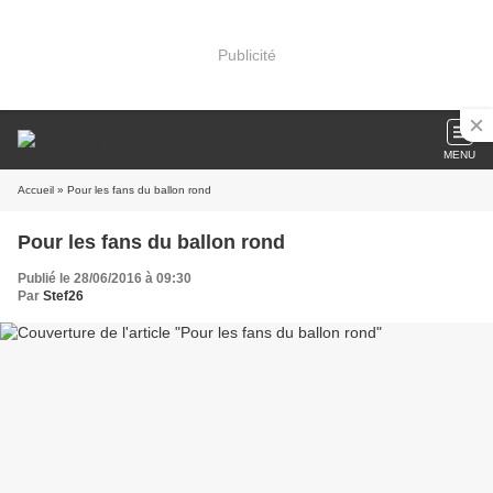
Publicité
MENU
Accueil
» Pour les fans du ballon rond
Pour les fans du ballon rond
Publié le 28/06/2016 à 09:30
Par
Stef26