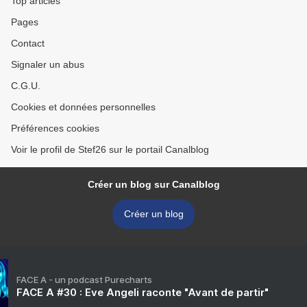
Top articles
Pages
Contact
Signaler un abus
C.G.U.
Cookies et données personnelles
Préférences cookies
Voir le profil de Stef26 sur le portail Canalblog
Créer un blog sur Canalblog
Créer un blog
FACE A - un podcast Purecharts
FACE A #30 : Eve Angeli raconte "Avant de partir"