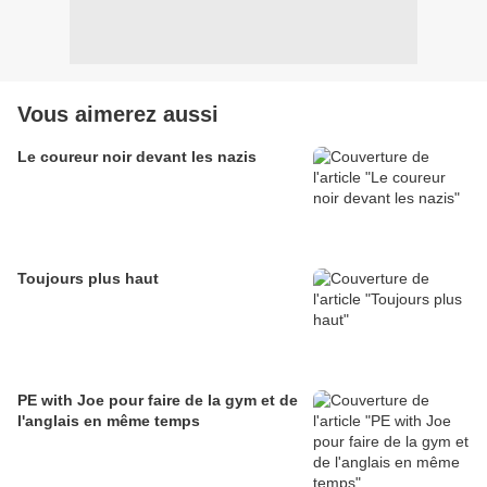
Vous aimerez aussi
Le coureur noir devant les nazis
Toujours plus haut
PE with Joe pour faire de la gym et de
l'anglais en même temps