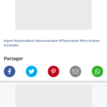
#sport
#autocollants
#documentaire
#Flammarion
#foot
#cahier
d'activités
Partager