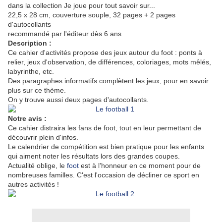
dans la collection Je joue pour tout savoir sur...
22,5 x 28 cm, couverture souple, 32 pages + 2 pages
d'autocollants
recommandé par l'éditeur dès 6 ans
Description :
Ce cahier d'activités propose des jeux autour du foot : ponts à
relier, jeux d'observation, de différences, coloriages, mots mêlés,
labyrinthe, etc.
Des paragraphes informatifs complètent les jeux, pour en savoir
plus sur ce thème.
On y trouve aussi deux pages d'autocollants.
Notre avis :
Ce cahier distraira les fans de foot, tout en leur permettant de
découvrir plein d'infos.
Le calendrier de compétition est bien pratique pour les enfants
qui aiment noter les résultats lors des grandes coupes.
Actualité oblige, le
foot
est à l'honneur en ce moment pour de
nombreuses familles. C'est l'occasion de décliner ce sport en
autres activités !