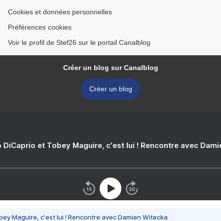
Cookies et données personnelles
Préférences cookies
Voir le profil de Stef26 sur le portail Canalblog
Créer un blog sur Canalblog
Créer un blog
 DiCaprio et Tobey Maguire, c'est lui ! Rencontre avec Dam
bey Maguire, c'est lui ! Rencontre avec Damien Witecka