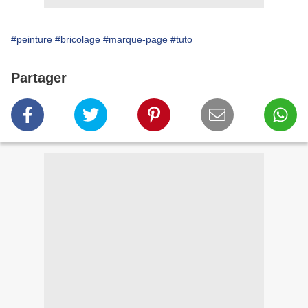
#peinture
#bricolage
#marque-page
#tuto
Partager