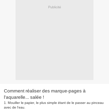
Publicité
Comment réaliser des marque-pages à
l'aquarelle... salée !
1. Mouiller le papier, le plus simple étant de le passer au pinceau
avec de l'eau.