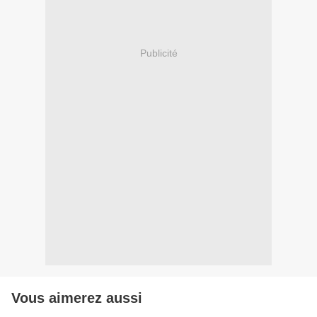
Publicité
Vous aimerez aussi