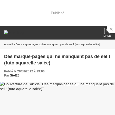
Publicité
MENU
Accueil
» Des marque-pages qui ne manquent pas de sel ! (tuto aquarelle salée)
Des marque-pages qui ne manquent pas de sel !
(tuto aquarelle salée)
Publié le 29/08/2012 à 19:00
Par
Stef26