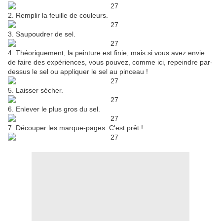
2. Remplir la feuille de couleurs.
3. Saupoudrer de sel.
4. Théoriquement, la peinture est finie, mais si vous avez envie
de faire des expériences, vous pouvez, comme ici, repeindre par-
dessus le sel ou appliquer le sel au pinceau !
5. Laisser sécher.
6. Enlever le plus gros du sel.
7. Découper les marque-pages. C'est prêt !