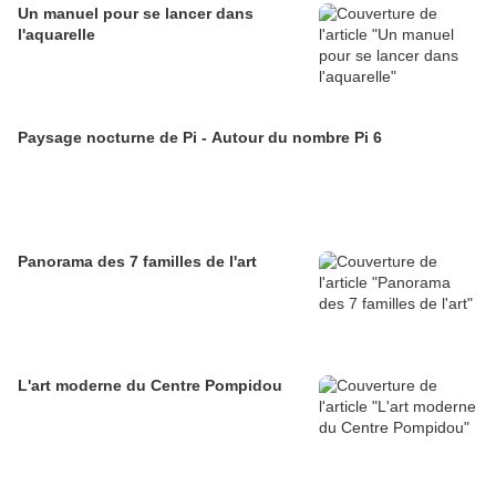
Un manuel pour se lancer dans
l'aquarelle
Paysage nocturne de Pi - Autour du nombre Pi 6
Panorama des 7 familles de l'art
L'art moderne du Centre Pompidou