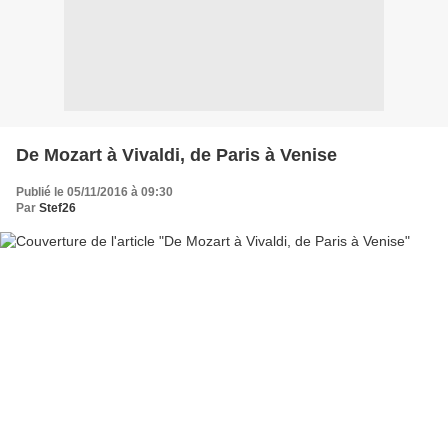
De Mozart à Vivaldi, de Paris à Venise
Publié le 05/11/2016 à 09:30
Par
Stef26