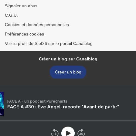
Signaler un abus
C.G.U.
Cookies et données personnelles
Préférences cookies
Voir le profil de Stef26 sur le portail Canalblog
Créer un blog sur Canalblog
Créer un blog
FACE A - un podcast Purecharts
FACE A #30 : Eve Angeli raconte "Avant de partir"