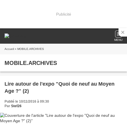
Publicité
MENU
Accueil
» MOBILE.ARCHIVES
MOBILE.ARCHIVES
Lire autour de l'expo "Quoi de neuf au Moyen
Age ?" (2)
Publié le 10/11/2016 à 09:30
Par
Stef26