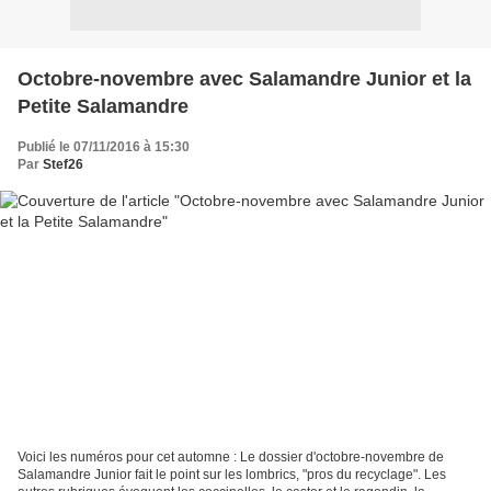
Octobre-novembre avec Salamandre Junior et la
Petite Salamandre
Publié le 07/11/2016 à 15:30
Par
Stef26
Voici les numéros pour cet automne : Le dossier d'octobre-novembre de
Salamandre Junior fait le point sur les lombrics, "pros du recyclage". Les