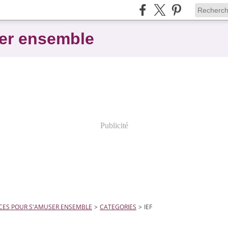
er ensemble
Publicité
CES POUR S'AMUSER ENSEMBLE
>
CATEGORIES
>
IEF