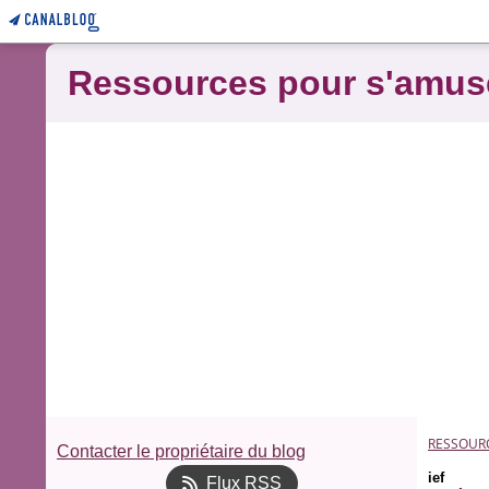
Ressources pour s'amus
RESSOUR
Contacter le propriétaire du blog
ief
Flux RSS