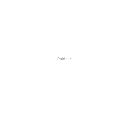
Publicité