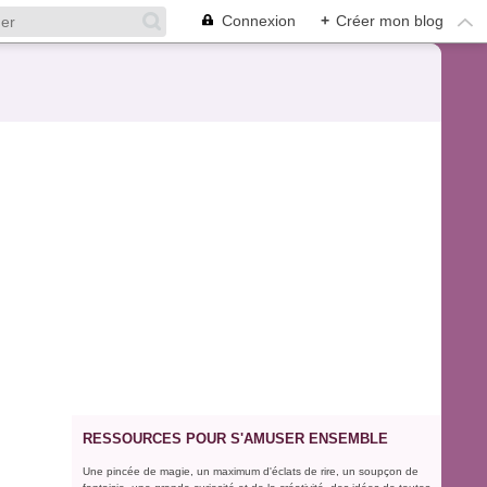
Connexion
+
Créer mon blog
RESSOURCES POUR S'AMUSER ENSEMBLE
Une pincée de magie, un maximum d'éclats de rire, un soupçon de