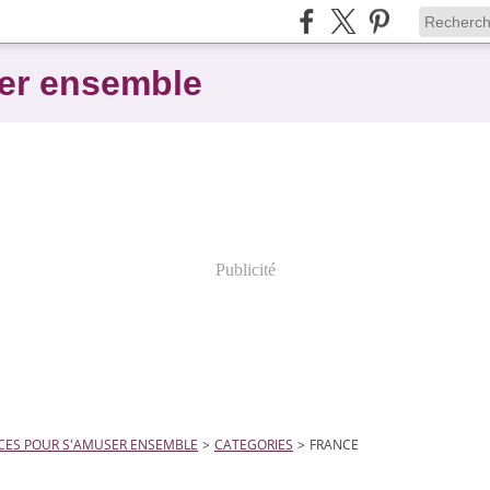
er ensemble
Publicité
CES POUR S'AMUSER ENSEMBLE
>
CATEGORIES
>
FRANCE