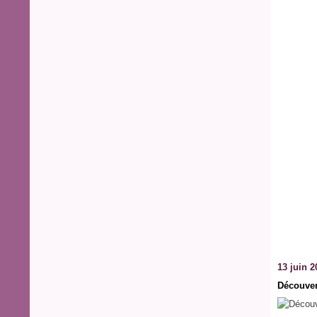
13 juin 2
Découver