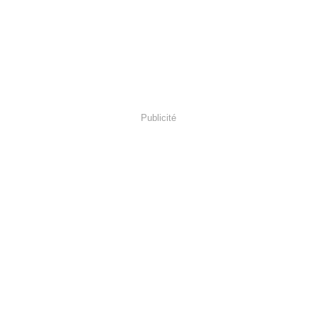
Publicité