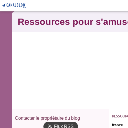
Ressources pour s'amus
RESSOUR
Contacter le propriétaire du blog
france
Flux RSS