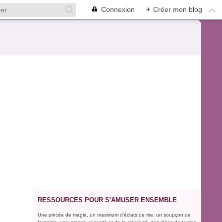
Connexion
+
Créer mon blog
RESSOURCES POUR S'AMUSER ENSEMBLE
Une pincée de magie, un maximum d'éclats de rire, un soupçon de