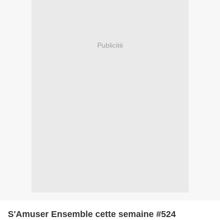
Publicité
S'Amuser Ensemble cette semaine #524