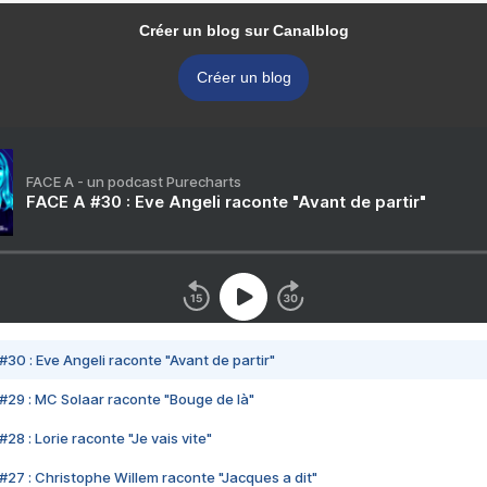
Créer un blog sur Canalblog
Créer un blog
FACE A - un podcast Purecharts
FACE A #30 : Eve Angeli raconte "Avant de partir"
#30 : Eve Angeli raconte "Avant de partir"
#29 : MC Solaar raconte "Bouge de là"
28 : Lorie raconte "Je vais vite"
#27 : Christophe Willem raconte "Jacques a dit"