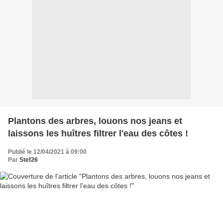
Plantons des arbres, louons nos jeans et
laissons les huîtres filtrer l'eau des côtes !
Publié le 12/04/2021 à 09:00
Par
Stef26