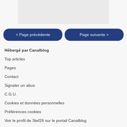
< Page précédente
Page suivante >
Hébergé par Canalblog
Top articles
Pages
Contact
Signaler un abus
C.G.U.
Cookies et données personnelles
Préférences cookies
Voir le profil de Stef26 sur le portail Canalblog