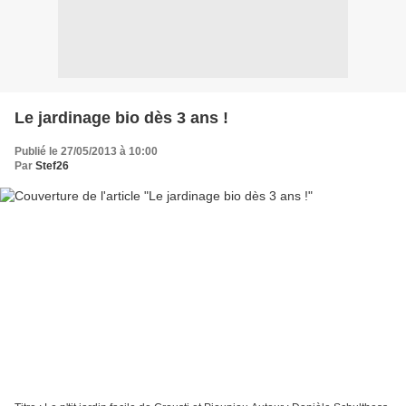
Le jardinage bio dès 3 ans !
Publié le 27/05/2013 à 10:00
Par
Stef26