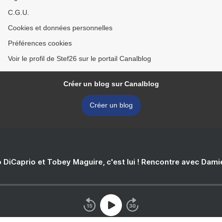
C.G.U.
Cookies et données personnelles
Préférences cookies
Voir le profil de Stef26 sur le portail Canalblog
Créer un blog sur Canalblog
Créer un blog
 DiCaprio et Tobey Maguire, c'est lui ! Rencontre avec Dam