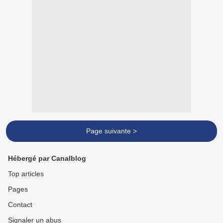
Page suivante >
Hébergé par Canalblog
Top articles
Pages
Contact
Signaler un abus