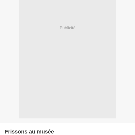
Publicité
Frissons au musée