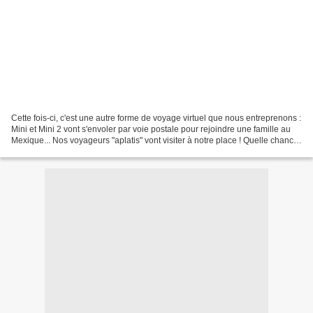
Cette fois-ci, c'est une autre forme de voyage virtuel que nous entreprenons :
Mini et Mini 2 vont s'envoler par voie postale pour rejoindre une famille au
Mexique... Nos voyageurs "aplatis" vont visiter à notre place ! Quelle chance
!