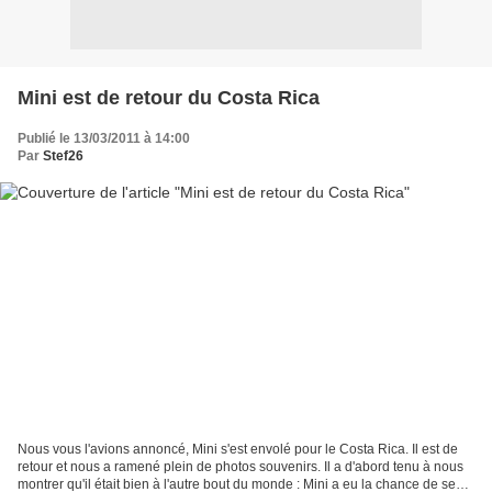
Mini est de retour du Costa Rica
Publié le 13/03/2011 à 14:00
Par
Stef26
Nous vous l'avions annoncé, Mini s'est envolé pour le Costa Rica. Il est de
retour et nous a ramené plein de photos souvenirs. Il a d'abord tenu à nous
montrer qu'il était bien à l'autre bout du monde : Mini a eu la chance de se