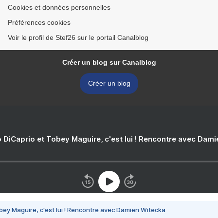
Cookies et données personnelles
Préférences cookies
Voir le profil de Stef26 sur le portail Canalblog
Créer un blog sur Canalblog
Créer un blog
 DiCaprio et Tobey Maguire, c'est lui ! Rencontre avec Dam
bey Maguire, c'est lui ! Rencontre avec Damien Witecka