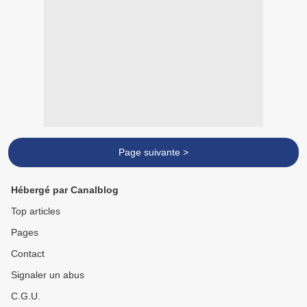
Page suivante >
Hébergé par Canalblog
Top articles
Pages
Contact
Signaler un abus
C.G.U.