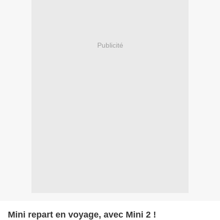
Publicité
Mini repart en voyage, avec Mini 2 !