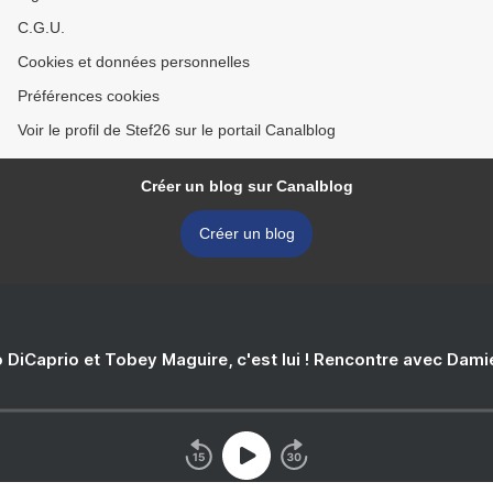
C.G.U.
Cookies et données personnelles
Préférences cookies
Voir le profil de Stef26 sur le portail Canalblog
Créer un blog sur Canalblog
Créer un blog
 DiCaprio et Tobey Maguire, c'est lui ! Rencontre avec Dam