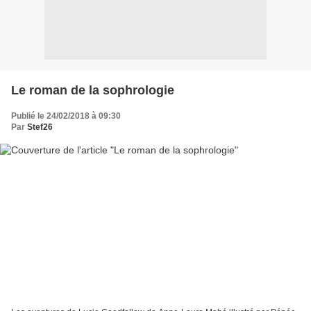
Le roman de la sophrologie
Publié le 24/02/2018 à 09:30
Par
Stef26