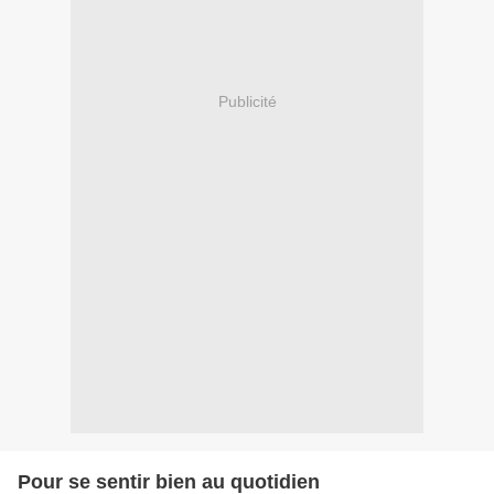
Publicité
Pour se sentir bien au quotidien