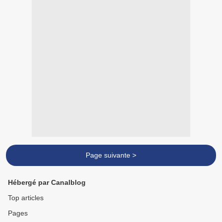
Page suivante >
Hébergé par Canalblog
Top articles
Pages