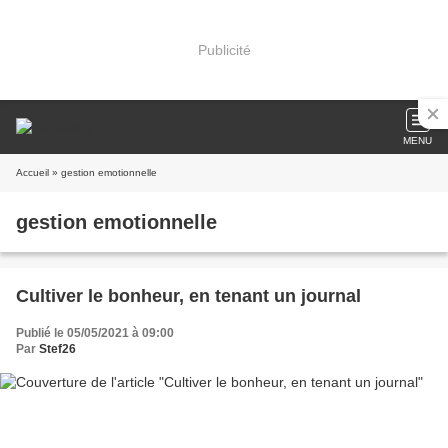
Publicité
MENU
Accueil
» gestion emotionnelle
gestion emotionnelle
Cultiver le bonheur, en tenant un journal
Publié le 05/05/2021 à 09:00
Par
Stef26