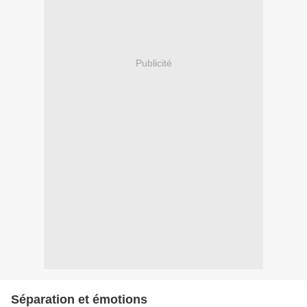
Publicité
Séparation et émotions