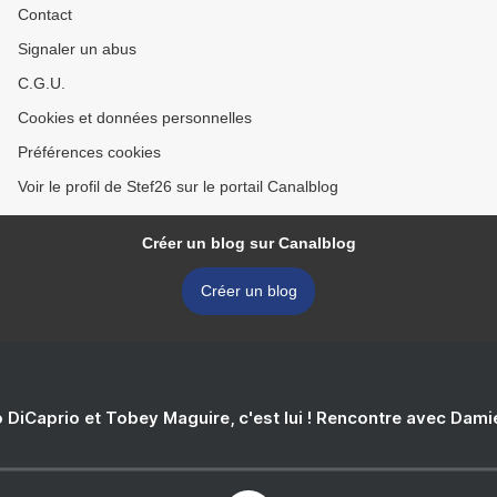
Contact
Signaler un abus
C.G.U.
Cookies et données personnelles
Préférences cookies
Voir le profil de Stef26 sur le portail Canalblog
Créer un blog sur Canalblog
Créer un blog
 DiCaprio et Tobey Maguire, c'est lui ! Rencontre avec Dam