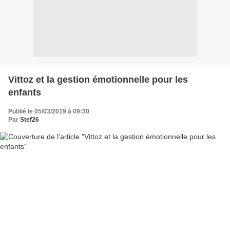
Vittoz et la gestion émotionnelle pour les
enfants
Publié le 05/03/2019 à 09:30
Par
Stef26