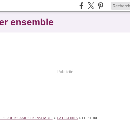
er ensemble
Publicité
CES POUR S'AMUSER ENSEMBLE
>
CATEGORIES
>
ECRITURE