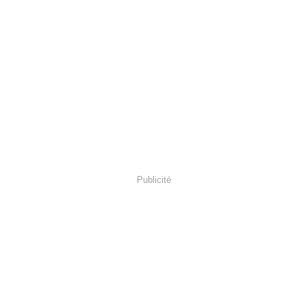
Publicité