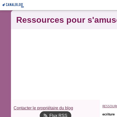
Ressources pour s'amus
RESSOUR
Contacter le propriétaire du blog
ecriture
Flux RSS