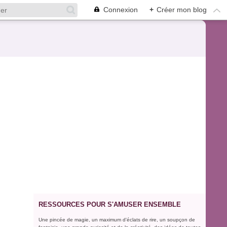
Connexion
+
Créer mon blog
RESSOURCES POUR S'AMUSER ENSEMBLE
Une pincée de magie, un maximum d'éclats de rire, un soupçon de