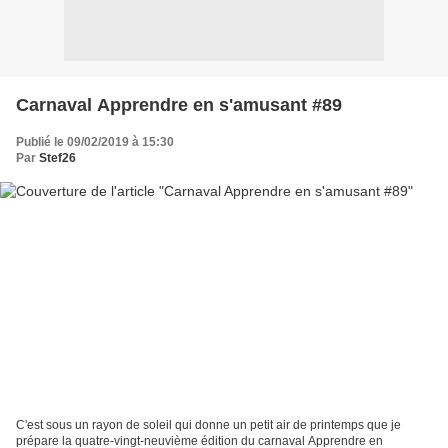
Carnaval Apprendre en s'amusant #89
Publié le 09/02/2019 à 15:30
Par
Stef26
C'est sous un rayon de soleil qui donne un petit air de printemps que je
prépare la quatre-vingt-neuvième édition du carnaval Apprendre en