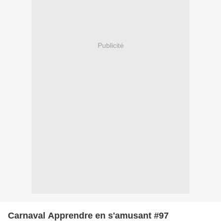
Publicité
Carnaval Apprendre en s'amusant #97