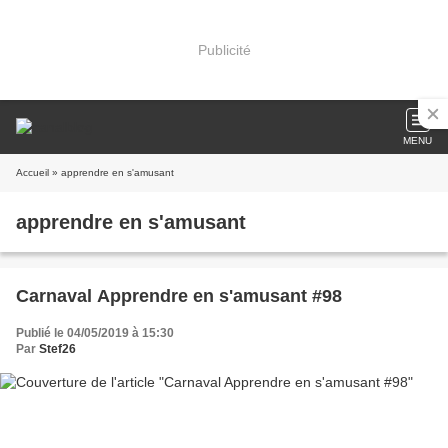
Publicité
MENU
Accueil
» apprendre en s'amusant
apprendre en s'amusant
Carnaval Apprendre en s'amusant #98
Publié le 04/05/2019 à 15:30
Par
Stef26